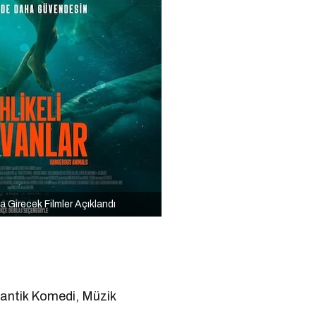
Girecek Filmler Açıklandı
antik Komedi, Müzik