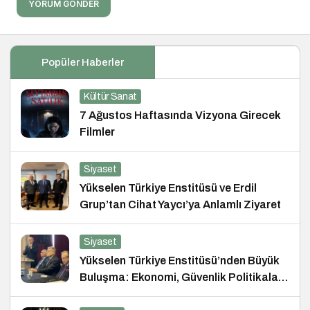
YORUM GÖNDER
Popüler Haberler
Kültür Sanat
7 Ağustos Haftasında Vizyona Girecek
Filmler
Siyaset
Yükselen Türkiye Enstitüsü ve Erdil
Grup’tan Cihat Yaycı’ya Anlamlı Ziyaret
Siyaset
Yükselen Türkiye Enstitüsü’nden Büyük
Buluşma: Ekonomi, Güvenlik Politikaları
ve Hukuk Konferansı