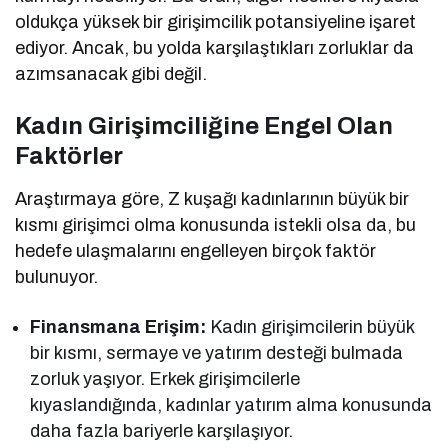
oldukça yüksek bir girişimcilik potansiyeline işaret
ediyor. Ancak, bu yolda karşılaştıkları zorluklar da
azımsanacak gibi değil.
Kadın Girişimciliğine Engel Olan
Faktörler
Araştırmaya göre, Z kuşağı kadınlarının büyük bir
kısmı girişimci olma konusunda istekli olsa da, bu
hedefe ulaşmalarını engelleyen birçok faktör
bulunuyor.
Finansmana Erişim:
Kadın girişimcilerin büyük
bir kısmı, sermaye ve yatırım desteği bulmada
zorluk yaşıyor. Erkek girişimcilerle
kıyaslandığında, kadınlar yatırım alma konusunda
daha fazla bariyerle karşılaşıyor.