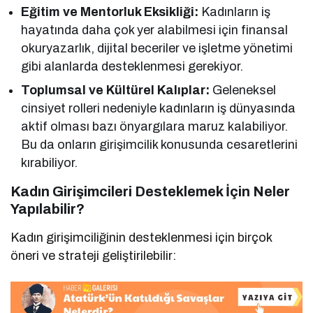
Eğitim ve Mentorluk Eksikliği:
Kadınların iş
hayatında daha çok yer alabilmesi için finansal
okuryazarlık, dijital beceriler ve işletme yönetimi
gibi alanlarda desteklenmesi gerekiyor.
Toplumsal ve Kültürel Kalıplar:
Geleneksel
cinsiyet rolleri nedeniyle kadınların iş dünyasında
aktif olması bazı önyargılara maruz kalabiliyor.
Bu da onların girişimcilik konusunda cesaretlerini
kırabiliyor.
Kadın Girişimcileri Desteklemek İçin Neler
Yapılabilir?
Kadın girişimciliğinin desteklenmesi için birçok
öneri ve strateji geliştirilebilir: