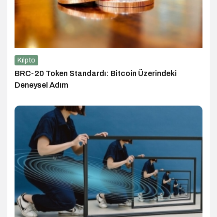
Kripto
BRC-20 Token Standardı: Bitcoin Üzerindeki
Deneysel Adım