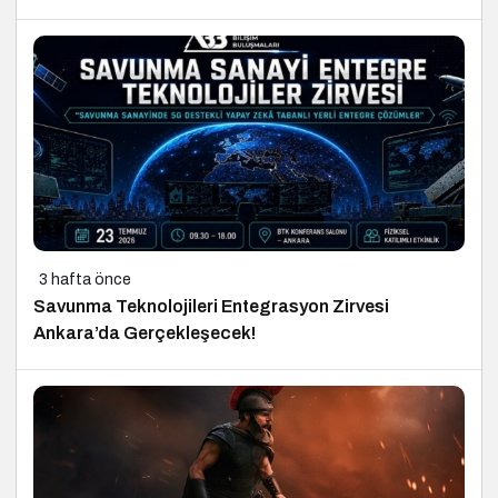
3 hafta önce
Savunma Teknolojileri Entegrasyon Zirvesi
Ankara’da Gerçekleşecek!