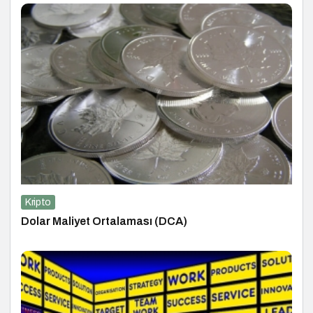
Kripto
Dolar Maliyet Ortalaması (DCA)