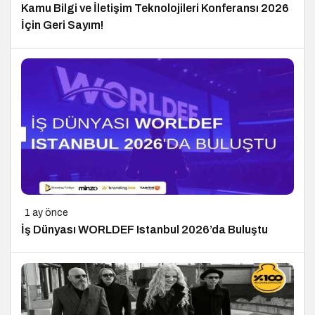
Kamu Bilgi ve İletişim Teknolojileri Konferansı 2026
İçin Geri Sayım!
1 ay önce
İş Dünyası WORLDEF Istanbul 2026’da Buluştu