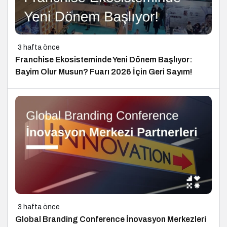
3 hafta önce
Franchise Ekosisteminde Yeni Dönem Başlıyor:
Bayim Olur Musun? Fuarı 2026 İçin Geri Sayım!
3 hafta önce
Global Branding Conference İnovasyon Merkezleri