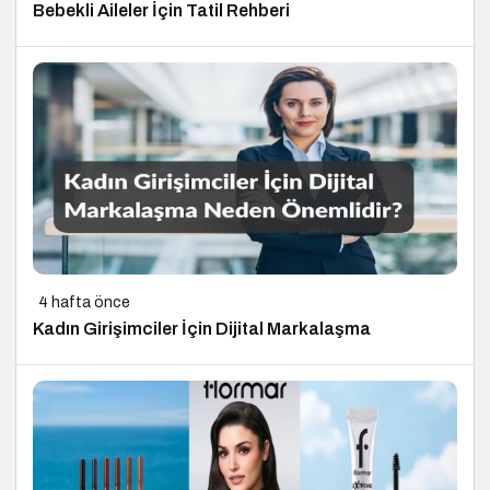
Bebekli Aileler İçin Tatil Rehberi
4 hafta önce
Kadın Girişimciler İçin Dijital Markalaşma