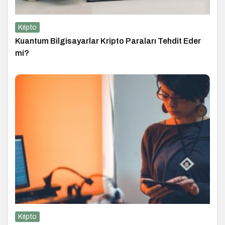
Kripto
Kuantum Bilgisayarlar Kripto Paraları Tehdit Eder
mi?
Kripto