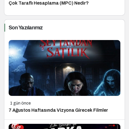
Çok Taraflı Hesaplama (MPC) Nedir?
Son Yazılarımız
1 gün önce
7 Ağustos Haftasında Vizyona Girecek Filmler