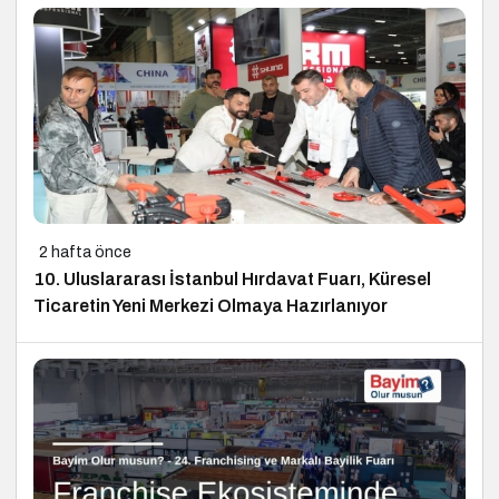
2 hafta önce
10. Uluslararası İstanbul Hırdavat Fuarı, Küresel
Ticaretin Yeni Merkezi Olmaya Hazırlanıyor