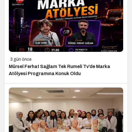
3 gün önce
Mürsel Ferhat Sağlam Tek Rumeli Tv’de Marka
Atölyesi Programına Konuk Oldu