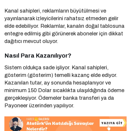
Kanal sahipleri, reklamların büyütülmesi ve
yayınlanarak izleyicilerini rahatsız etmeden gelir
elde edebiliyor. Reklamlar, kanalın doğal tablosuna
entegre edilmiş gibi görünerek aboneler için dikkat
dağıtıcı mevcut oluyor.
Nasıl Para Kazanılıyor?
Sistem oldukça sade işliyor. Kanal sahipleri,
gösterim (gösterim) temelli kazanç elde ediyor.
Kazanılan tutar, ay sonunda hesaplanıyor ve
minimum 150 Dolar sıcaklıkta ulaşıldığında ödeme
gerçekleşiyor. Ödemeler banka transferi ya da
Payoneer üzerinden yapılıyor.