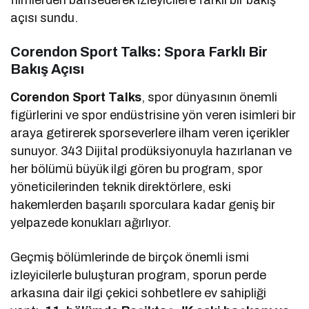
açısı sundu.
Corendon Sport Talks: Spora Farklı Bir
Bakış Açısı
Corendon Sport Talks
, spor dünyasının önemli
figürlerini ve spor endüstrisine yön veren isimleri bir
araya getirerek sporseverlere ilham veren içerikler
sunuyor. 343 Dijital prodüksiyonuyla hazırlanan ve
her bölümü büyük ilgi gören bu program, spor
yöneticilerinden teknik direktörlere, eski
hakemlerden başarılı sporculara kadar geniş bir
yelpazede konukları ağırlıyor.
Geçmiş bölümlerinde de birçok önemli ismi
izleyicilerle buluşturan program, sporun perde
arkasına dair ilgi çekici sohbetlere ev sahipliği