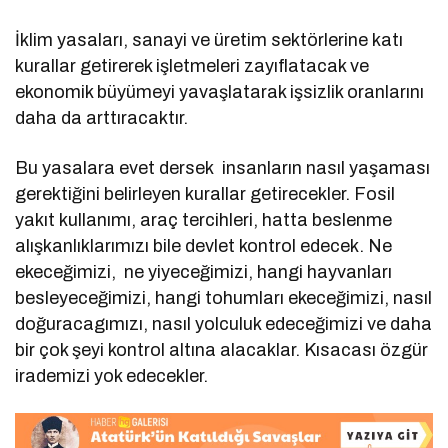
İklim yasaları, sanayi ve üretim sektörlerine katı
kurallar getirerek işletmeleri zayıflatacak ve
ekonomik büyümeyi yavaşlatarak işsizlik oranlarını
daha da arttıracaktır.
Bu yasalara evet dersek insanların nasıl yaşaması
gerektiğini belirleyen kurallar getirecekler. Fosil
yakıt kullanımı, araç tercihleri, hatta beslenme
alışkanlıklarımızı bile devlet kontrol edecek. Ne
ekeceğimizi, ne yiyeceğimizi, hangi hayvanları
besleyeceğimizi, hangi tohumları ekeceğimizi, nasıl
doğuracagımızı, nasıl yolculuk edeceğimizi ve daha
bir çok şeyi kontrol altına alacaklar. Kısacası özgür
irademizi yok edecekler.