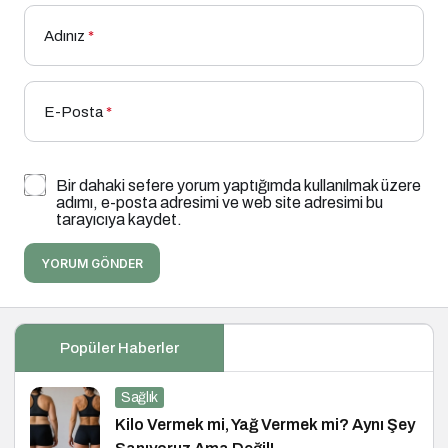
Adınız
*
E-Posta
*
Bir dahaki sefere yorum yaptığımda kullanılmak üzere
adımı, e-posta adresimi ve web site adresimi bu
tarayıcıya kaydet.
YORUM GÖNDER
Popüler Haberler
Sağlık
Kilo Vermek mi, Yağ Vermek mi? Aynı Şey