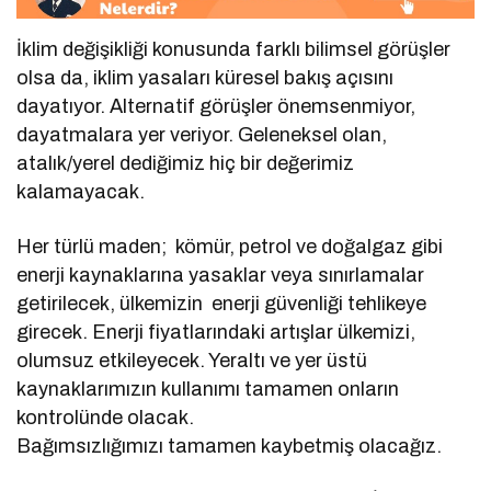
İklim değişikliği konusunda farklı bilimsel görüşler
olsa da, iklim yasaları küresel bakış açısını
dayatıyor. Alternatif görüşler önemsenmiyor,
dayatmalara yer veriyor. Geleneksel olan,
atalık/yerel dediğimiz hiç bir değerimiz
kalamayacak.
Her türlü maden; kömür, petrol ve doğalgaz gibi
enerji kaynaklarına yasaklar veya sınırlamalar
getirilecek, ülkemizin enerji güvenliği tehlikeye
girecek. Enerji fiyatlarındaki artışlar ülkemizi,
olumsuz etkileyecek. Yeraltı ve yer üstü
kaynaklarımızın kullanımı tamamen onların
kontrolünde olacak.
Bağımsızlığımızı tamamen kaybetmiş olacağız.