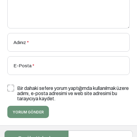
Adınız
*
E-Posta
*
Bir dahaki sefere yorum yaptığımda kullanılmak üzere
adımı, e-posta adresimi ve web site adresimi bu
tarayıcıya kaydet.
YORUM GÖNDER