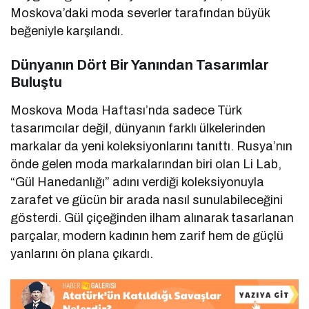
Moskova’daki moda severler tarafından büyük
beğeniyle karşılandı.
Dünyanın Dört Bir Yanından Tasarımlar
Buluştu
Moskova Moda Haftası’nda sadece Türk
tasarımcılar değil, dünyanın farklı ülkelerinden
markalar da yeni koleksiyonlarını tanıttı. Rusya’nın
önde gelen moda markalarından biri olan Li Lab,
“Gül Hanedanlığı” adını verdiği koleksiyonuyla
zarafet ve gücün bir arada nasıl sunulabileceğini
gösterdi. Gül çiçeğinden ilham alınarak tasarlanan
parçalar, modern kadının hem zarif hem de güçlü
yanlarını ön plana çıkardı.