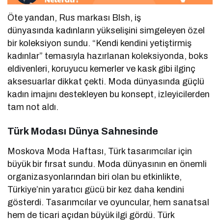
Öte yandan, Rus markası Blsh, iş
dünyasında kadınların yükselişini simgeleyen özel
bir koleksiyon sundu. “Kendi kendini yetiştirmiş
kadınlar” temasıyla hazırlanan koleksiyonda, boks
eldivenleri, koruyucu kemerler ve kask gibi ilginç
aksesuarlar dikkat çekti. Moda dünyasında güçlü
kadın imajını destekleyen bu konsept, izleyicilerden
tam not aldı.
Türk Modası Dünya Sahnesinde
Moskova Moda Haftası, Türk tasarımcılar için
büyük bir fırsat sundu. Moda dünyasının en önemli
organizasyonlarından biri olan bu etkinlikte,
Türkiye’nin yaratıcı gücü bir kez daha kendini
gösterdi. Tasarımcılar ve oyuncular, hem sanatsal
hem de ticari açıdan büyük ilgi gördü. Türk