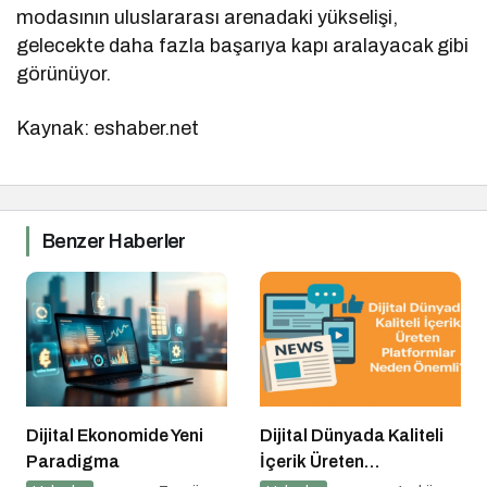
modasının uluslararası arenadaki yükselişi,
gelecekte daha fazla başarıya kapı aralayacak gibi
görünüyor.
Kaynak: eshaber.net
Benzer Haberler
Dijital Ekonomide Yeni
Dijital Dünyada Kaliteli
Paradigma
İçerik Üreten