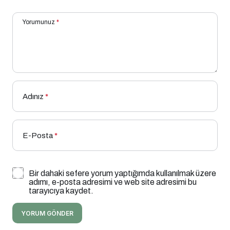
Yorumunuz
*
Adınız
*
E-Posta
*
Bir dahaki sefere yorum yaptığımda kullanılmak üzere
adımı, e-posta adresimi ve web site adresimi bu
tarayıcıya kaydet.
YORUM GÖNDER