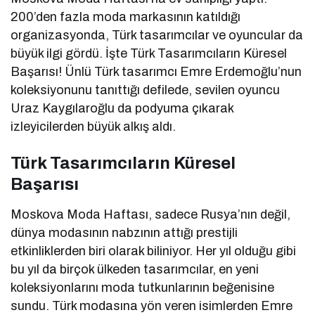
200’den fazla moda markasının katıldığı
organizasyonda, Türk tasarımcılar ve oyuncular da
büyük ilgi gördü. İşte Türk Tasarımcıların Küresel
Başarısı! Ünlü Türk tasarımcı Emre Erdemoğlu’nun
koleksiyonunu tanıttığı defilede, sevilen oyuncu
Uraz Kaygılaroğlu da podyuma çıkarak
izleyicilerden büyük alkış aldı.
Türk Tasarımcıların Küresel
Başarısı
Moskova Moda Haftası, sadece Rusya’nın değil,
dünya modasının nabzının attığı prestijli
etkinliklerden biri olarak biliniyor. Her yıl olduğu gibi
bu yıl da birçok ülkeden tasarımcılar, en yeni
koleksiyonlarını moda tutkunlarının beğenisine
sundu. Türk modasına yön veren isimlerden Emre