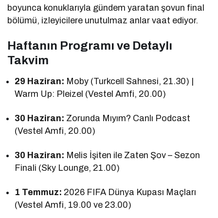
boyunca konuklarıyla gündem yaratan şovun final
bölümü, izleyicilere unutulmaz anlar vaat ediyor.
Haftanın Programı ve Detaylı
Takvim
29 Haziran:
Moby (Turkcell Sahnesi, 21.30) |
Warm Up: Pleizel (Vestel Amfi, 20.00)
30 Haziran:
Zorunda Mıyım? Canlı Podcast
(Vestel Amfi, 20.00)
30 Haziran:
Melis İşiten ile Zaten Şov – Sezon
Finali (Sky Lounge, 21.00)
1 Temmuz:
2026 FIFA Dünya Kupası Maçları
(Vestel Amfi, 19.00 ve 23.00)