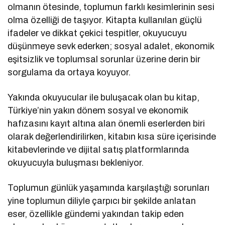
olmanın ötesinde, toplumun farklı kesimlerinin sesi
olma özelliği de taşıyor. Kitapta kullanılan güçlü
ifadeler ve dikkat çekici tespitler, okuyucuyu
düşünmeye sevk ederken; sosyal adalet, ekonomik
eşitsizlik ve toplumsal sorunlar üzerine derin bir
sorgulama da ortaya koyuyor.
Yakında okuyucular ile buluşacak olan bu kitap,
Türkiye’nin yakın dönem sosyal ve ekonomik
hafızasını kayıt altına alan önemli eserlerden biri
olarak değerlendirilirken, kitabın kısa süre içerisinde
kitabevlerinde ve dijital satış platformlarında
okuyucuyla buluşması bekleniyor.
Toplumun günlük yaşamında karşılaştığı sorunları
yine toplumun diliyle çarpıcı bir şekilde anlatan
eser, özellikle gündemi yakından takip eden