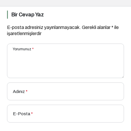
Bir Cevap Yaz
E-posta adresiniz yayınlanmayacak.
Gerekli alanlar
*
ile
işaretlenmişlerdir
Yorumunuz
*
Adınız
*
E-Posta
*