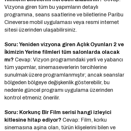
Vizyona giren tüm bu yapımların detaylı
programına, seans saatlerine ve biletlerine Paribu
Cineverse mobil uygulaması veya resmi internet
sitesi üzerinden ulaşabilirsiniz.
Soru: Yeniden vizyona giren Açlık Oyunları 2 ve
İkimizin Yerine filmleri tüm salonlarda olacak
mı?
Cevap: Vizyon programındaki yerli ve yabancı
tüm yapımlar, sinemaseverlerin tercihlerine
sunulmak üzere programlanmıştır; ancak seanslar
bölgeden bölgeye değişkenlik gösterebilir, bu
nedenle güncel programı uygulama üzerinden
kontrol etmeniz önerilir.
Soru: Korkunç Bir Film serisi hangi izleyici
kitlesine hitap ediyor?
Cevap: Film, korku
sinemasına aşina olan, türün klişelerini bilen ve