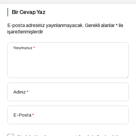
Bir Cevap Yaz
E-posta adresiniz yayınlanmayacak.
Gerekli alanlar
*
ile
işaretlenmişlerdir
Yorumunuz
*
Adınız
*
E-Posta
*