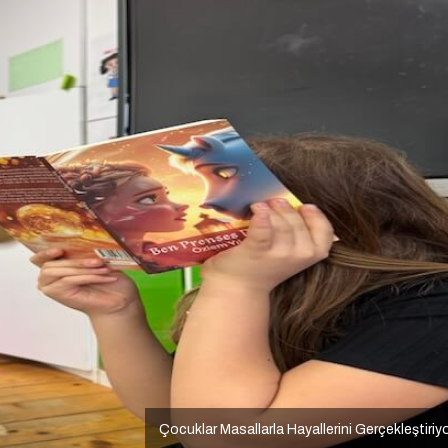
Çocuklar Masallarla Hayallerini Gerçekleştiriy