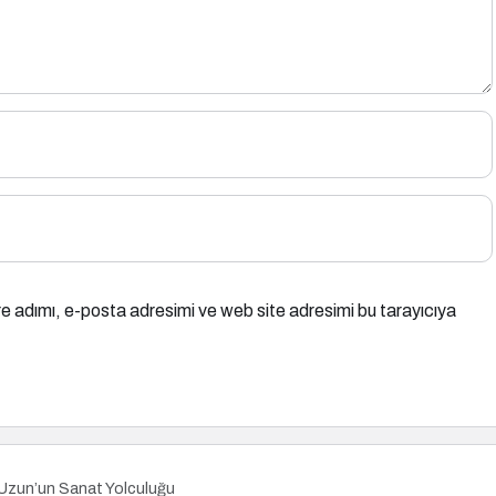
e adımı, e-posta adresimi ve web site adresimi bu tarayıcıya
 Uzun’un Sanat Yolculuğu