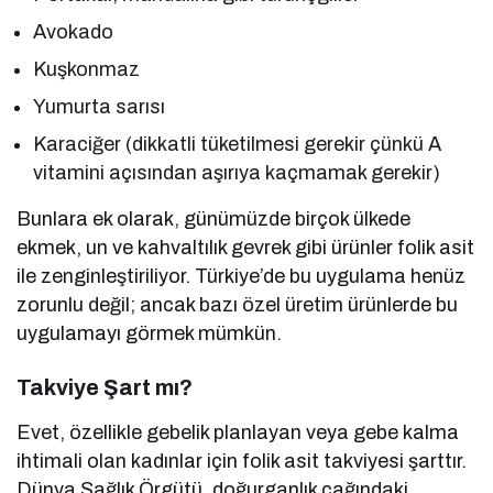
Avokado
Kuşkonmaz
Yumurta sarısı
Karaciğer (dikkatli tüketilmesi gerekir çünkü A
vitamini açısından aşırıya kaçmamak gerekir)
Bunlara ek olarak, günümüzde birçok ülkede
ekmek, un ve kahvaltılık gevrek gibi ürünler folik asit
ile zenginleştiriliyor. Türkiye’de bu uygulama henüz
zorunlu değil; ancak bazı özel üretim ürünlerde bu
uygulamayı görmek mümkün.
Takviye Şart mı?
Evet, özellikle gebelik planlayan veya gebe kalma
ihtimali olan kadınlar için folik asit takviyesi şarttır.
Dünya Sağlık Örgütü, doğurganlık çağındaki