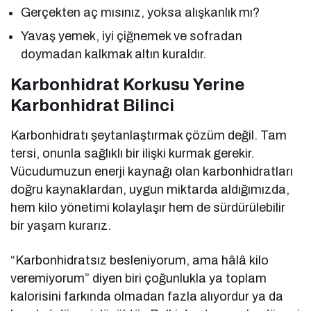
Gerçekten aç mısınız, yoksa alışkanlık mı?
Yavaş yemek, iyi çiğnemek ve sofradan
doymadan kalkmak altın kuraldır.
Karbonhidrat Korkusu Yerine
Karbonhidrat Bilinci
Karbonhidratı şeytanlaştırmak çözüm değil. Tam
tersi, onunla sağlıklı bir ilişki kurmak gerekir.
Vücudumuzun enerji kaynağı olan karbonhidratları
doğru kaynaklardan, uygun miktarda aldığımızda,
hem kilo yönetimi kolaylaşır hem de sürdürülebilir
bir yaşam kurarız.
“Karbonhidratsız besleniyorum, ama hâlâ kilo
veremiyorum” diyen biri çoğunlukla ya toplam
kalorisini farkında olmadan fazla alıyordur ya da