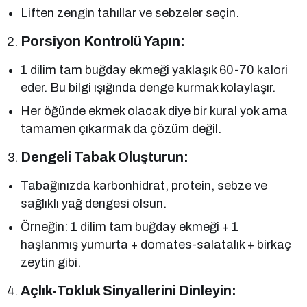
Liften zengin tahıllar ve sebzeler seçin.
Porsiyon Kontrolü Yapın:
1 dilim tam buğday ekmeği yaklaşık 60-70 kalori
eder. Bu bilgi ışığında denge kurmak kolaylaşır.
Her öğünde ekmek olacak diye bir kural yok ama
tamamen çıkarmak da çözüm değil.
Dengeli Tabak Oluşturun:
Tabağınızda karbonhidrat, protein, sebze ve
sağlıklı yağ dengesi olsun.
Örneğin: 1 dilim tam buğday ekmeği + 1
haşlanmış yumurta + domates-salatalık + birkaç
zeytin gibi.
Açlık-Tokluk Sinyallerini Dinleyin: