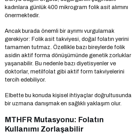
kadınlara günlük 400 mikrogram folik asit alımını
önermektedir.
Ancak burada önemli bir ayrımı vurgulamak
gerekiyor: Folik asit takviyesi, doğal folatın yerini
tamamen tutmaz. Özellikle bazı bireylerde folik
asidin aktif forma dönüşümünde genetik zorluklar
yaşanabilir. Bu nedenle bazı diyetisyenler ve
doktorlar, metilfolat gibi aktif form takviyelerini
tercih edebiliyor.
Elbette bu konuda kişisel ihtiyaçlar doğrultusunda
bir uzmana danışmak en sağlıklı yaklaşım olur.
MTHFR Mutasyonu: Folatın
Kullanımı Zorlaşabilir