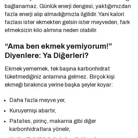
bağlanamaz. Günlük enerji dengesi, yaktığımızdan
fazla enerji alıp almadığımızla ilgilidir. Yani kalori
fazlası ister ekmekten gelsin ister meyveden, fark
etmeksizin kilo alımına neden olabilir.
“Ama ben ekmek yemiyorum!”
Diyenlere: Ya Diğerleri?
Ekmek yememek, tek başına karbonhidrat
tüketmediğiniz anlamına gelmez. Birçok kişi
ekmeği bırakınca yerine başka şeyler koyar:
Daha fazla meyve yer,
Kuruyemişi abartır,
Patates, pirinç, makarna gibi diğer
karbonhidratlara yönelir,