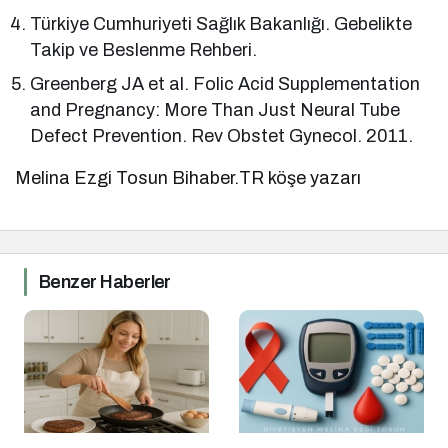
Türkiye Cumhuriyeti Sağlık Bakanlığı. Gebelikte
Takip ve Beslenme Rehberi.
Greenberg JA et al. Folic Acid Supplementation
and Pregnancy: More Than Just Neural Tube
Defect Prevention. Rev Obstet Gynecol. 2011.
Melina Ezgi Tosun Bihaber.TR köşe yazarı
Benzer Haberler