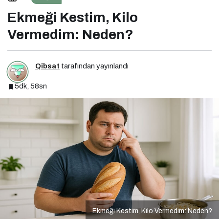
Ekmeği Kestim, Kilo
Vermedim: Neden?
Qibsat
tarafından yayınlandı
5dk, 58sn
Ekmeği Kestim, Kilo Vermedim: Neden?