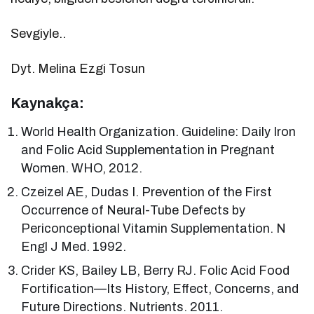
Sevgiyle..
Dyt. Melina Ezgi Tosun
Kaynakça:
World Health Organization. Guideline: Daily Iron
and Folic Acid Supplementation in Pregnant
Women. WHO, 2012.
Czeizel AE, Dudas I. Prevention of the First
Occurrence of Neural-Tube Defects by
Periconceptional Vitamin Supplementation. N
Engl J Med. 1992.
Crider KS, Bailey LB, Berry RJ. Folic Acid Food
Fortification—Its History, Effect, Concerns, and
Future Directions. Nutrients. 2011.