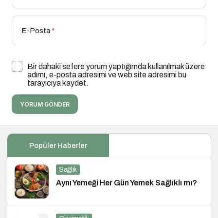
E-Posta
*
Bir dahaki sefere yorum yaptığımda kullanılmak üzere
adımı, e-posta adresimi ve web site adresimi bu
tarayıcıya kaydet.
YORUM GÖNDER
Popüler Haberler
Sağlık
Aynı Yemeği Her Gün Yemek Sağlıklı mı?