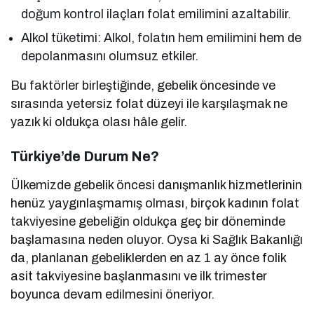
doğum kontrol ilaçları folat emilimini azaltabilir.
Alkol tüketimi: Alkol, folatın hem emilimini hem de
depolanmasını olumsuz etkiler.
Bu faktörler birleştiğinde, gebelik öncesinde ve
sırasında yetersiz folat düzeyi ile karşılaşmak ne
yazık ki oldukça olası hâle gelir.
Türkiye’de Durum Ne?
Ülkemizde gebelik öncesi danışmanlık hizmetlerinin
henüz yaygınlaşmamış olması, birçok kadının folat
takviyesine gebeliğin oldukça geç bir döneminde
başlamasına neden oluyor. Oysa ki Sağlık Bakanlığı
da, planlanan gebeliklerden en az 1 ay önce folik
asit takviyesine başlanmasını ve ilk trimester
boyunca devam edilmesini öneriyor.