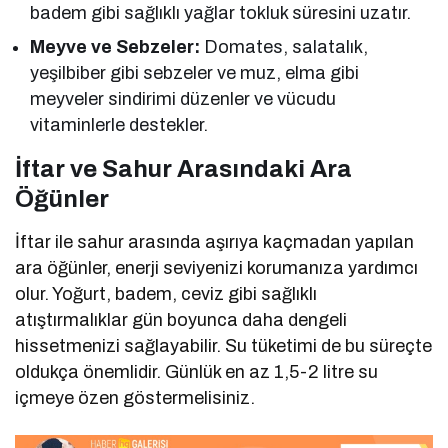
badem gibi sağlıklı yağlar tokluk süresini uzatır.
Meyve ve Sebzeler:
Domates, salatalık,
yeşilbiber gibi sebzeler ve muz, elma gibi
meyveler sindirimi düzenler ve vücudu
vitaminlerle destekler.
İftar ve Sahur Arasındaki Ara
Öğünler
İftar ile sahur arasında aşırıya kaçmadan yapılan
ara öğünler, enerji seviyenizi korumanıza yardımcı
olur. Yoğurt, badem, ceviz gibi sağlıklı
atıştırmalıklar gün boyunca daha dengeli
hissetmenizi sağlayabilir. Su tüketimi de bu süreçte
oldukça önemlidir. Günlük en az 1,5-2 litre su
içmeye özen göstermelisiniz.