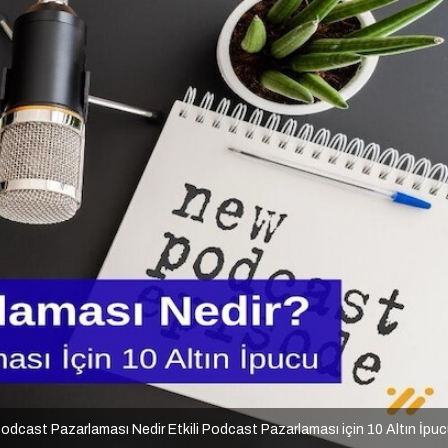
odcast Pazarlaması Nedir Etkili Podcast Pazarlaması için 10 Altın İpu