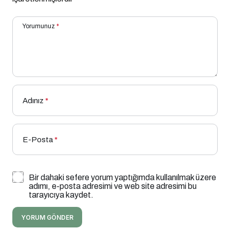
Yorumunuz
*
Adınız
*
E-Posta
*
Bir dahaki sefere yorum yaptığımda kullanılmak üzere
adımı, e-posta adresimi ve web site adresimi bu
tarayıcıya kaydet.
YORUM GÖNDER