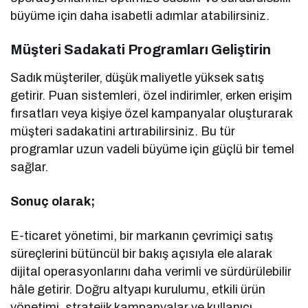
büyüme için daha isabetli adımlar atabilirsiniz.
Müşteri Sadakati Programları Geliştirin
Sadık müşteriler, düşük maliyetle yüksek satış
getirir. Puan sistemleri, özel indirimler, erken erişim
fırsatları veya kişiye özel kampanyalar oluşturarak
müşteri sadakatini artırabilirsiniz. Bu tür
programlar uzun vadeli büyüme için güçlü bir temel
sağlar.
Sonuç olarak;
E-ticaret yönetimi, bir markanın çevrimiçi satış
süreçlerini bütüncül bir bakış açısıyla ele alarak
dijital operasyonlarını daha verimli ve sürdürülebilir
hâle getirir. Doğru altyapı kurulumu, etkili ürün
yönetimi, stratejik kampanyalar ve kullanıcı