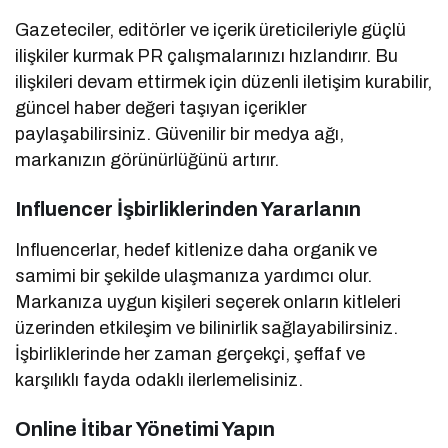
Gazeteciler, editörler ve içerik üreticileriyle güçlü
ilişkiler kurmak PR çalışmalarınızı hızlandırır. Bu
ilişkileri devam ettirmek için düzenli iletişim kurabilir,
güncel haber değeri taşıyan içerikler
paylaşabilirsiniz. Güvenilir bir medya ağı,
markanızın görünürlüğünü artırır.
Influencer İşbirliklerinden Yararlanın
Influencerlar, hedef kitlenize daha organik ve
samimi bir şekilde ulaşmanıza yardımcı olur.
Markanıza uygun kişileri seçerek onların kitleleri
üzerinden etkileşim ve bilinirlik sağlayabilirsiniz.
İşbirliklerinde her zaman gerçekçi, şeffaf ve
karşılıklı fayda odaklı ilerlemelisiniz.
Online İtibar Yönetimi Yapın