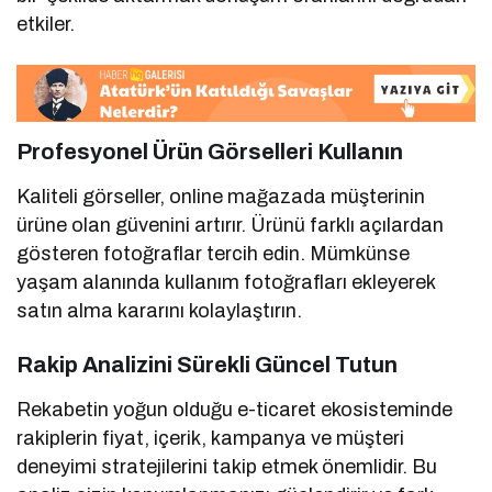
etkiler.
Profesyonel Ürün Görselleri Kullanın
Kaliteli görseller, online mağazada müşterinin
ürüne olan güvenini artırır. Ürünü farklı açılardan
gösteren fotoğraflar tercih edin. Mümkünse
yaşam alanında kullanım fotoğrafları ekleyerek
satın alma kararını kolaylaştırın.
Rakip Analizini Sürekli Güncel Tutun
Rekabetin yoğun olduğu e-ticaret ekosisteminde
rakiplerin fiyat, içerik, kampanya ve müşteri
deneyimi stratejilerini takip etmek önemlidir. Bu