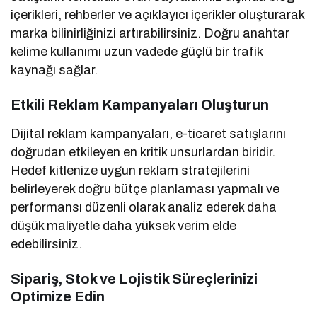
içerikleri, rehberler ve açıklayıcı içerikler oluşturarak
marka bilinirliğinizi artırabilirsiniz. Doğru anahtar
kelime kullanımı uzun vadede güçlü bir trafik
kaynağı sağlar.
Etkili Reklam Kampanyaları Oluşturun
Dijital reklam kampanyaları, e-ticaret satışlarını
doğrudan etkileyen en kritik unsurlardan biridir.
Hedef kitlenize uygun reklam stratejilerini
belirleyerek doğru bütçe planlaması yapmalı ve
performansı düzenli olarak analiz ederek daha
düşük maliyetle daha yüksek verim elde
edebilirsiniz.
Sipariş, Stok ve Lojistik Süreçlerinizi
Optimize Edin