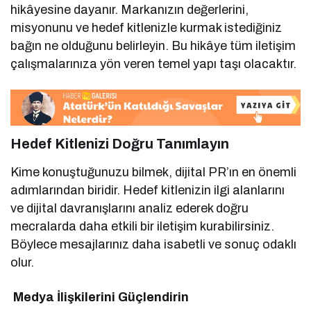
hikâyesine dayanır. Markanızın değerlerini,
misyonunu ve hedef kitlenizle kurmak istediğiniz
bağın ne olduğunu belirleyin. Bu hikâye tüm iletişim
çalışmalarınıza yön veren temel yapı taşı olacaktır.
Hedef Kitlenizi Doğru Tanımlayın
Kime konuştuğunuzu bilmek, dijital PR’ın en önemli
adımlarından biridir. Hedef kitlenizin ilgi alanlarını
ve dijital davranışlarını analiz ederek doğru
mecralarda daha etkili bir iletişim kurabilirsiniz.
Böylece mesajlarınız daha isabetli ve sonuç odaklı
olur.
Medya İlişkilerini Güçlendirin