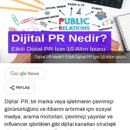
Dijital PR Nedir? Etkili Dijital PR İçin 10 Altın İpucu
PAYLAŞ
Dijital PR, bir marka veya işletmenin çevrimiçi
görünürlüğünü ve itibarını artırmak için sosyal
medya, arama motorları, çevrimiçi yayınlar ve
influencer işbirlikleri gibi dijital kanalları stratejik