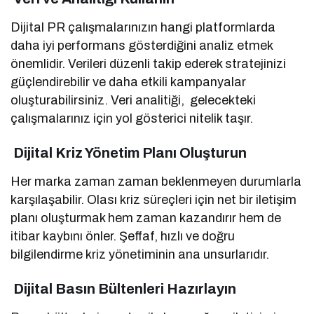
Dijital PR çalışmalarınızın hangi platformlarda
daha iyi performans gösterdiğini analiz etmek
önemlidir. Verileri düzenli takip ederek stratejinizi
güçlendirebilir ve daha etkili kampanyalar
oluşturabilirsiniz. Veri analitiği, gelecekteki
çalışmalarınız için yol gösterici nitelik taşır.
Dijital Kriz Yönetim Planı Oluşturun
Her marka zaman zaman beklenmeyen durumlarla
karşılaşabilir. Olası kriz süreçleri için net bir iletişim
planı oluşturmak hem zaman kazandırır hem de
itibar kaybını önler. Şeffaf, hızlı ve doğru
bilgilendirme kriz yönetiminin ana unsurlarıdır.
Dijital Basın Bültenleri Hazırlayın