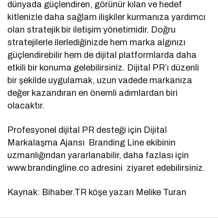
dünyada güçlendiren, görünür kılan ve hedef
kitlenizle daha sağlam ilişkiler kurmanıza yardımcı
olan stratejik bir iletişim yönetimidir. Doğru
stratejilerle ilerlediğinizde hem marka algınızı
güçlendirebilir hem de dijital platformlarda daha
etkili bir konuma gelebilirsiniz. Dijital PR’ı düzenli
bir şekilde uygulamak, uzun vadede markanıza
değer kazandıran en önemli adımlardan biri
olacaktır.
Profesyonel dijital PR desteği için Dijital
Markalaşma Ajansı Branding Line ekibinin
uzmanlığından yararlanabilir, daha fazlası için
www.brandingline.co adresini ziyaret edebilirsiniz.
Kaynak: Bihaber.TR köşe yazarı Melike Turan