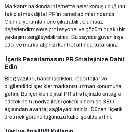
Markanız hakkında internette neler konuşulduğunu
takip etmek dijital PR’ın temel adımlarındandır.
Olumlu yorumları öne çıkarabilir, olumsuz
değerlendirmelere profesyonel ve çözüm odaklı bir
yaklaşım sergileyebilirsiniz. Bu sayede güven inşa
eder ve marka algınızı kontrol altında tutarsınız.
İçerik Pazarlamasını PR Stratejinize Dahil
Edin
Blog yazıları, haber içerikleri, röportajlar ve
bilgilendirici içerikler markanızı uzman konumuna
getirir. Bu içerikleri dijital PR stratejinizle entegre
ederek hem medya ilgisi çekebilir hem de SEO
açısından avantaj sağlayabilirsiniz. Düzenli içerik
üretmek görünürlüğünüzü kalıcı şekilde artırır.
Veri ve Analitiği Kullanın