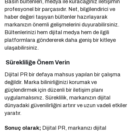
Basın bültenleri, medya ile kuracağınız iletişimin
profesyonel bir parçasıdır. Net, bilgilendirici ve
haber değeri taşıyan bültenler hazırlayarak
markanızın önemli gelişmelerini duyurabilirsiniz.
Bültenlerinizi hem dijital medya hem de ilgili
platformlara göndererek daha geniş bir kitleye
ulaşabilirsiniz.
Sürekliliğe Önem Verin
Dijital PR bir defaya mahsus yapılan bir çalışma
değildir. Marka bilinirliğinizi korumak ve
güçlendirmek için düzenli bir iletişim planı
uygulamalısınız. Süreklilik, markanızın dijital
dünyadaki güvenilirliğini artırır ve uzun vadeli etkiler
yaratır.
Sonuç olarak;
Dijital PR, markanızı dijital