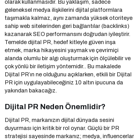
olarak kullanmasıdır. Bu yaklaşım, sadece
geleneksel medya ilişkilerini dijital platformlara
taşımakla kalmaz, aynı zamanda yüksek otoriteye
sahip web sitelerinden geri bağlantılar (backlinks)
kazanarak SEO performansını doğrudan iyileştirir.
Temelde dijital PR, hedef kitleyle güven inşa
etmek, marka hikayesini yaymak ve çevrimiçi
alanda olumlu bir algı oluşturmak için ölçülebilir ve
çok yönlü bir iletişim yöntemidir.. Bu makalede
Dijital PR’ın ne olduğunu açıklarken, etkili bir Dijital
PR için uygulayabileceğiniz 10 altın ipucuna da
yakından bakacağız.
Dijital PR Neden Önemlidir?
Dijital PR, markanızın dijital dünyada sesini
duyurması için kritik bir rol oynar. Güçlü bir PR
stratejisi sayesinde markanız; medya, influencerlar