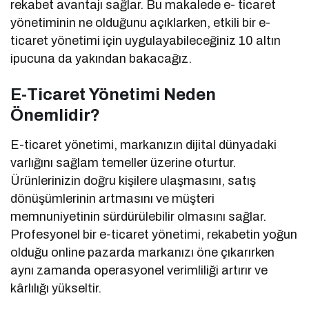
rekabet avantajı sağlar. Bu makalede e- ticaret
yönetiminin ne olduğunu açıklarken, etkili bir e-
ticaret yönetimi için uygulayabileceğiniz 10 altın
ipucuna da yakından bakacağız.
E-Ticaret Yönetimi Neden
Önemlidir?
E-ticaret yönetimi, markanızın dijital dünyadaki
varlığını sağlam temeller üzerine oturtur.
Ürünlerinizin doğru kişilere ulaşmasını, satış
dönüşümlerinin artmasını ve müşteri
memnuniyetinin sürdürülebilir olmasını sağlar.
Profesyonel bir e-ticaret yönetimi, rekabetin yoğun
olduğu online pazarda markanızı öne çıkarırken
aynı zamanda operasyonel verimliliği artırır ve
kârlılığı yükseltir.