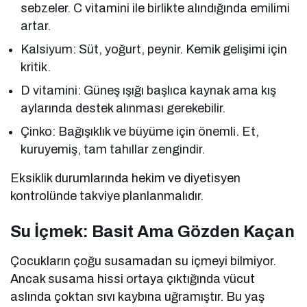
sebzeler. C vitamini ile birlikte alındığında emilimi
artar.
Kalsiyum: Süt, yoğurt, peynir. Kemik gelişimi için
kritik.
D vitamini: Güneş ışığı başlıca kaynak ama kış
aylarında destek alınması gerekebilir.
Çinko: Bağışıklık ve büyüme için önemli. Et,
kuruyemiş, tam tahıllar zengindir.
Eksiklik durumlarında hekim ve diyetisyen
kontrolünde takviye planlanmalıdır.
Su İçmek: Basit Ama Gözden Kaçan
Çocukların çoğu susamadan su içmeyi bilmiyor.
Ancak susama hissi ortaya çıktığında vücut
aslında çoktan sıvı kaybına uğramıştır. Bu yaş