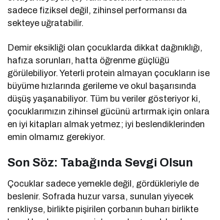
sadece fiziksel değil, zihinsel performansı da
sekteye uğratabilir.
Demir eksikliği olan çocuklarda dikkat dağınıklığı,
hafıza sorunları, hatta öğrenme güçlüğü
görülebiliyor. Yeterli protein almayan çocukların ise
büyüme hızlarında gerileme ve okul başarısında
düşüş yaşanabiliyor. Tüm bu veriler gösteriyor ki,
çocuklarımızın zihinsel gücünü artırmak için onlara
en iyi kitapları almak yetmez; iyi beslendiklerinden
emin olmamız gerekiyor.
Son Söz: Tabağında Sevgi Olsun
Çocuklar sadece yemekle değil, gördükleriyle de
beslenir. Sofrada huzur varsa, sunulan yiyecek
renkliyse, birlikte pişirilen çorbanın buharı birlikte