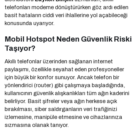
telefonları modeme dönüştürürken göz ardı edilen
basit hataların ciddi veri ihlallerine yol açabileceği
konusunda uyarıyor.
Mobil Hotspot Neden Güvenlik Riski
Taşıyor?
Akıllı telefonlar üzerinden sağlanan internet
paylaşımı, özellikle seyahat eden profesyoneller
için büyük bir konfor sunuyor. Ancak telefon bir
yönlendirici (router) gibi çalışmaya başladığında,
kullanıcının güvenlik alışkanlıkları tüm ağın kaderini
belirliyor. Basit şifreler veya ağın herkese açık
bırakılması, siber saldırganların veri trafiğinizi
izlemesine, manipüle etmesine ve cihazlarınıza
sızmasına olanak tanıyor.