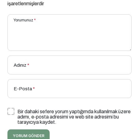
işaretlenmişlerdir
Yorumunuz
*
Adınız
*
E-Posta
*
Bir dahaki sefere yorum yaptığımda kullanılmak üzere
adımı, e-posta adresimi ve web site adresimi bu
tarayıcıya kaydet.
YORUM GÖNDER