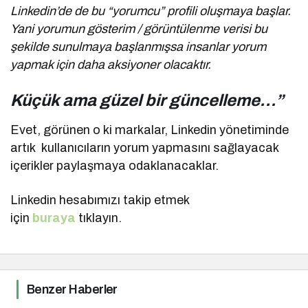
Linkedin’de de bu “yorumcu” profili oluşmaya başlar.
Yani yorumun gösterim / görüntülenme verisi bu
şekilde sunulmaya başlanmışsa insanlar yorum
yapmak için daha aksiyoner olacaktır.
Küçük ama güzel bir güncelleme…”
Evet, görünen o ki markalar, Linkedin yönetiminde
artık kullanıcıların yorum yapmasını sağlayacak
içerikler paylaşmaya odaklanacaklar.
Linkedin hesabımızı takip etmek
için
buraya
tıklayın.
Benzer Haberler