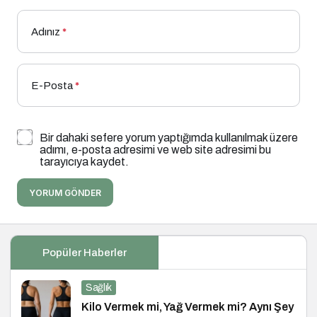
Adınız
*
E-Posta
*
Bir dahaki sefere yorum yaptığımda kullanılmak üzere
adımı, e-posta adresimi ve web site adresimi bu
tarayıcıya kaydet.
YORUM GÖNDER
Popüler Haberler
Sağlık
Kilo Vermek mi, Yağ Vermek mi? Aynı Şey