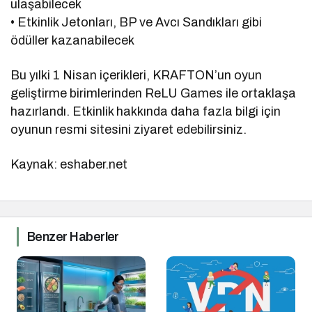
ulaşabilecek
• Etkinlik Jetonları, BP ve Avcı Sandıkları gibi
ödüller kazanabilecek
Bu yılki 1 Nisan içerikleri, KRAFTON’un oyun
geliştirme birimlerinden ReLU Games ile ortaklaşa
hazırlandı. Etkinlik hakkında daha fazla bilgi için
oyunun resmi sitesini ziyaret edebilirsiniz.
Kaynak: eshaber.net
Benzer Haberler