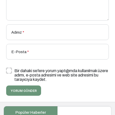
Adınız
*
E-Posta
*
Bir dahaki sefere yorum yaptığımda kullanılmak üzere
adımı, e-posta adresimi ve web site adresimi bu
tarayıcıya kaydet.
YORUM GÖNDER
Popüler Haberler