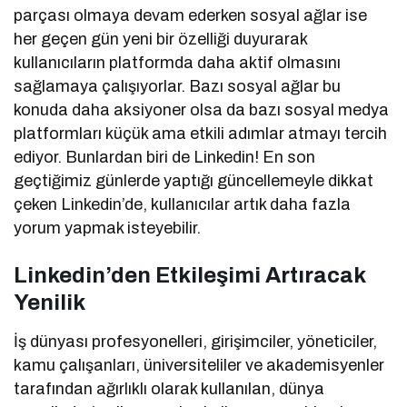
parçası olmaya devam ederken sosyal ağlar ise
her geçen gün yeni bir özelliği duyurarak
kullanıcıların platformda daha aktif olmasını
sağlamaya çalışıyorlar. Bazı sosyal ağlar bu
konuda daha aksiyoner olsa da bazı sosyal medya
platformları küçük ama etkili adımlar atmayı tercih
ediyor. Bunlardan biri de Linkedin! En son
geçtiğimiz günlerde yaptığı güncellemeyle dikkat
çeken Linkedin’de, kullanıcılar artık daha fazla
yorum yapmak isteyebilir.
Linkedin’den Etkileşimi Artıracak
Yenilik
İş dünyası profesyonelleri, girişimciler, yöneticiler,
kamu çalışanları, üniversiteliler ve akademisyenler
tarafından ağırlıklı olarak kullanılan, dünya