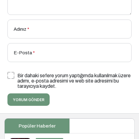
Adınız
*
E-Posta
*
Bir dahaki sefere yorum yaptığımda kullanılmak üzere
adımı, e-posta adresimi ve web site adresimi bu
tarayıcıya kaydet.
YORUM GÖNDER
Popüler Haberler