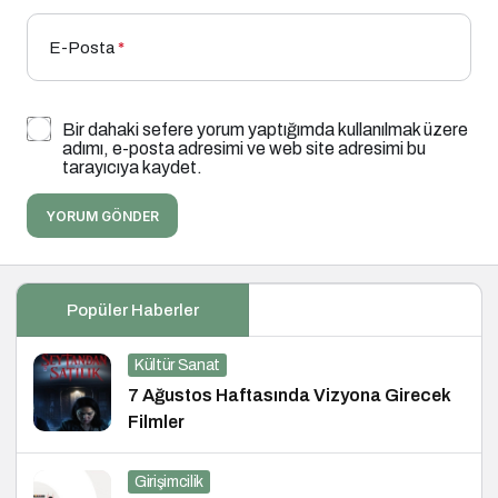
E-Posta
*
Bir dahaki sefere yorum yaptığımda kullanılmak üzere
adımı, e-posta adresimi ve web site adresimi bu
tarayıcıya kaydet.
YORUM GÖNDER
Popüler Haberler
Kültür Sanat
7 Ağustos Haftasında Vizyona Girecek
Filmler
Girişimcilik