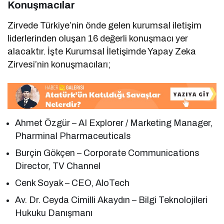
Konuşmacılar
Zirvede Türkiye’nin önde gelen kurumsal iletişim
liderlerinden oluşan 16 değerli konuşmacı yer
alacaktır. İşte Kurumsal İletişimde Yapay Zeka
Zirvesi’nin konuşmacıları;
Ahmet Özgür – AI Explorer / Marketing Manager,
Pharminal Pharmaceuticals
Burçin Gökçen – Corporate Communications
Director, TV Channel
Cenk Soyak – CEO, AloTech
Av. Dr. Ceyda Cimilli Akaydın – Bilgi Teknolojileri
Hukuku Danışmanı