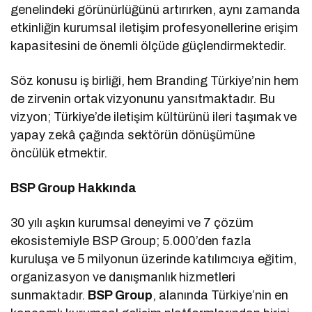
genelindeki görünürlüğünü artırırken, aynı zamanda
etkinliğin kurumsal iletişim profesyonellerine erişim
kapasitesini de önemli ölçüde güçlendirmektedir.
Söz konusu iş birliği, hem Branding Türkiye’nin hem
de zirvenin ortak vizyonunu yansıtmaktadır. Bu
vizyon; Türkiye’de iletişim kültürünü ileri taşımak ve
yapay zekâ çağında sektörün dönüşümüne
öncülük etmektir.
BSP Group Hakkında
30 yılı aşkın kurumsal deneyimi ve 7 çözüm
ekosistemiyle BSP Group; 5.000’den fazla
kuruluşa ve 5 milyonun üzerinde katılımcıya eğitim,
organizasyon ve danışmanlık hizmetleri
sunmaktadır.
BSP Group
, alanında Türkiye’nin en