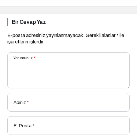
Bir Cevap Yaz
E-posta adresiniz yayınlanmayacak.
Gerekli alanlar
*
ile
işaretlenmişlerdir
Yorumunuz
*
Adınız
*
E-Posta
*