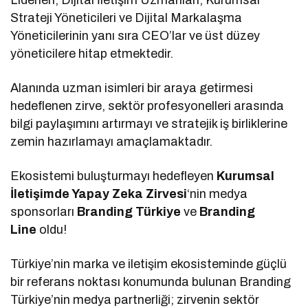
Strateji Yöneticileri ve Dijital Markalaşma
Yöneticilerinin yanı sıra CEO’lar ve üst düzey
yöneticilere hitap etmektedir.
Alanında uzman isimleri bir araya getirmesi
hedeflenen zirve, sektör profesyonelleri arasında
bilgi paylaşımını artırmayı ve stratejik iş birliklerine
zemin hazırlamayı amaçlamaktadır.
Ekosistemi buluşturmayı hedefleyen
Kurumsal
İletişimde Yapay Zeka Zirvesi
‘nin medya
sponsorları
Branding Türkiye
ve
Branding
Line
oldu!
Türkiye’nin marka ve iletişim ekosisteminde güçlü
bir referans noktası konumunda bulunan Branding
Türkiye’nin medya partnerliği; zirvenin sektör