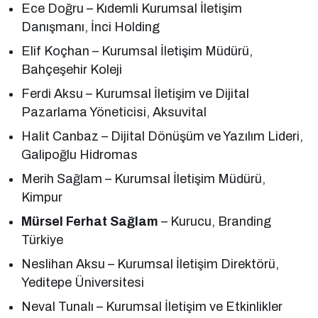
Ece Doğru – Kıdemli Kurumsal İletişim
Danışmanı, İnci Holding
Elif Koçhan – Kurumsal İletişim Müdürü,
Bahçeşehir Koleji
Ferdi Aksu – Kurumsal İletişim ve Dijital
Pazarlama Yöneticisi, Aksuvital
Halit Canbaz – Dijital Dönüşüm ve Yazılım Lideri,
Galipoğlu Hidromas
Merih Sağlam – Kurumsal İletişim Müdürü,
Kimpur
Mürsel Ferhat Sağlam
– Kurucu, Branding
Türkiye
Neslihan Aksu – Kurumsal İletişim Direktörü,
Yeditepe Üniversitesi
Neval Tunalı – Kurumsal İletişim ve Etkinlikler