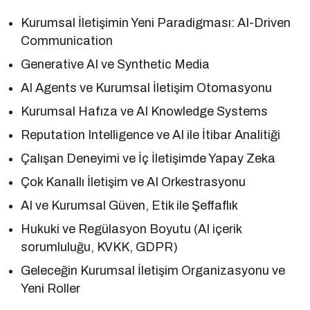
Kurumsal İletişimin Yeni Paradigması: AI-Driven
Communication
Generative AI ve Synthetic Media
AI Agents ve Kurumsal İletişim Otomasyonu
Kurumsal Hafıza ve AI Knowledge Systems
Reputation Intelligence ve AI ile İtibar Analitiği
Çalışan Deneyimi ve İç İletişimde Yapay Zeka
Çok Kanallı İletişim ve AI Orkestrasyonu
AI ve Kurumsal Güven, Etik ile Şeffaflık
Hukuki ve Regülasyon Boyutu (AI içerik
sorumluluğu, KVKK, GDPR)
Geleceğin Kurumsal İletişim Organizasyonu ve
Yeni Roller