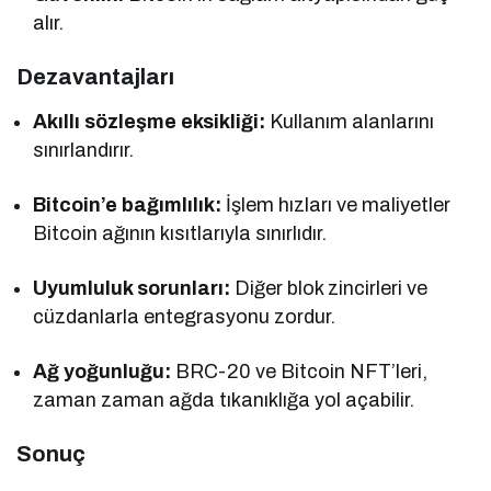
alır.
Dezavantajları
Akıllı sözleşme eksikliği:
Kullanım alanlarını
sınırlandırır.
Bitcoin’e bağımlılık:
İşlem hızları ve maliyetler
Bitcoin ağının kısıtlarıyla sınırlıdır.
Uyumluluk sorunları:
Diğer blok zincirleri ve
cüzdanlarla entegrasyonu zordur.
Ağ yoğunluğu:
BRC-20 ve Bitcoin NFT’leri,
zaman zaman ağda tıkanıklığa yol açabilir.
Sonuç