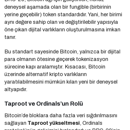
deneysel aşamada olan bir fungible (birbirinin
yerine geçebilir) token standardıdır. Yani, her birimi
aynı değere sahip olan ve değiştirilebilir yapısıyla
öne çıkan dijital varlıkların oluşturulmasına imkan
tanır.
Bu standart sayesinde Bitcoin, yalnızca bir dijital
para olmanın ötesine geçerek tokenizasyon
sürecine kapı aralamıştır. Kısacası, Bitcoin
üzerinde alternatif kripto varlıkların
yaratılabilmesini mümkün kılan yeni bir deneysel
altyapıdır.
Taproot ve Ordinals’un Rolü
Bitcoin’de bloklara daha fazla veri sığdırılmasını
sağlayan
Taproot yükseltmesi
, Ordinals