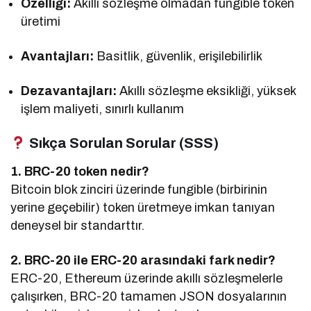
Özelliği:
Akıllı sözleşme olmadan fungible token
üretimi
Avantajları:
Basitlik, güvenlik, erişilebilirlik
Dezavantajları:
Akıllı sözleşme eksikliği, yüksek
işlem maliyeti, sınırlı kullanım
Sıkça Sorulan Sorular (SSS)
1. BRC-20 token nedir?
Bitcoin blok zinciri üzerinde fungible (birbirinin
yerine geçebilir) token üretmeye imkan tanıyan
deneysel bir standarttır.
2. BRC-20 ile ERC-20 arasındaki fark nedir?
ERC-20, Ethereum üzerinde akıllı sözleşmelerle
çalışırken, BRC-20 tamamen JSON dosyalarının