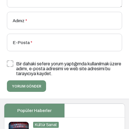
Adınız
*
E-Posta
*
Bir dahaki sefere yorum yaptığımda kullanılmak üzere
adımı, e-posta adresimi ve web site adresimi bu
tarayıcıya kaydet.
YORUM GÖNDER
Popüler Haberler
Kültür Sanat