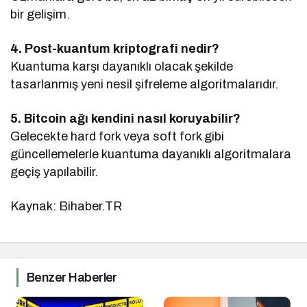
bir gelişim.
4. Post-kuantum kriptografi nedir?
Kuantuma karşı dayanıklı olacak şekilde
tasarlanmış yeni nesil şifreleme algoritmalarıdır.
5. Bitcoin ağı kendini nasıl koruyabilir?
Gelecekte hard fork veya soft fork gibi
güncellemelerle kuantuma dayanıklı algoritmalara
geçiş yapılabilir.
Kaynak: Bihaber.TR
Benzer Haberler