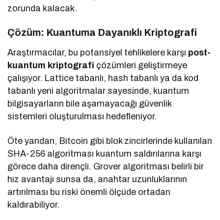
zorunda kalacak.
Çözüm: Kuantuma Dayanıklı Kriptografi
Araştırmacılar, bu potansiyel tehlikelere karşı
post-
kuantum kriptografi
çözümleri geliştirmeye
çalışıyor. Lattice tabanlı, hash tabanlı ya da kod
tabanlı yeni algoritmalar sayesinde, kuantum
bilgisayarların bile aşamayacağı güvenlik
sistemleri oluşturulması hedefleniyor.
Öte yandan, Bitcoin gibi blok zincirlerinde kullanılan
SHA-256 algoritması kuantum saldırılarına karşı
görece daha dirençli. Grover algoritması belirli bir
hız avantajı sunsa da, anahtar uzunluklarının
artırılması bu riski önemli ölçüde ortadan
kaldırabiliyor.