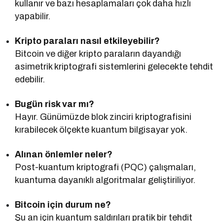
kullanır ve bazı hesaplamaları çok daha hızlı
yapabilir.
Kripto paraları nasıl etkileyebilir?
Bitcoin ve diğer kripto paraların dayandığı
asimetrik kriptografi sistemlerini gelecekte tehdit
edebilir.
Bugün risk var mı?
Hayır. Günümüzde blok zinciri kriptografisini
kırabilecek ölçekte kuantum bilgisayar yok.
Alınan önlemler neler?
Post-kuantum kriptografi (PQC) çalışmaları,
kuantuma dayanıklı algoritmalar geliştiriliyor.
Bitcoin için durum ne?
Şu an için kuantum saldırıları pratik bir tehdit