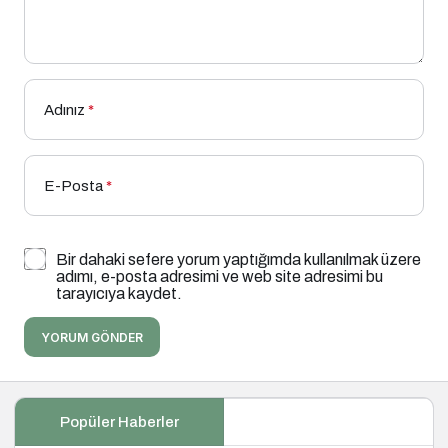
Adınız
*
E-Posta
*
Bir dahaki sefere yorum yaptığımda kullanılmak üzere
adımı, e-posta adresimi ve web site adresimi bu
tarayıcıya kaydet.
YORUM GÖNDER
Popüler Haberler