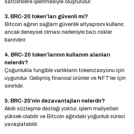
satoshilere işlenmesiyle oluşturulur.
3. BRC-20 token’ları güvenli mi?
Bitcoin ağının sağlam güvenlik altyapısını kullanır,
ancak deneysel olması nedeniyle bazı riskler
barındırır.
4. BRC-20 token’larının kullanım alanları
nelerdir?
Çoğunlukla fungible varlıkların tokenizasyonu için
uygundur. Gelişmiş finansal ürünler ve NFT’ler için
sınırlıdır.
5. BRC-20’nin dezavantajları nelerdir?
Akıllı sözleşme desteği yoktur, işlem maliyetleri
yüksek olabilir ve Bitcoin ağındaki yoğunluk süreci
yavaşlatabilir.