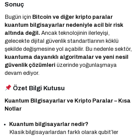
Sonuç
Bugün için
Bitcoin ve diğer kripto paralar
kuantum bilgisayarlar nedeniyle acil bir risk
altında değil.
Ancak teknolojinin ilerleyişi,
gelecekte dijital güvenlik standartlarının köklü
şekilde değişmesine yol açabilir. Bu nedenle sektör,
kuantuma dayanıklı algoritmalar ve yeni nesil
güvenlik çözümleri
üzerinde yoğunlaşmaya
devam ediyor.
Özet Bilgi Kutusu
Kuantum Bilgisayarlar ve Kripto Paralar – Kısa
Notlar
Kuantum bilgisayarlar nedir?
Klasik bilgisayarlardan farklı olarak qubit’ler