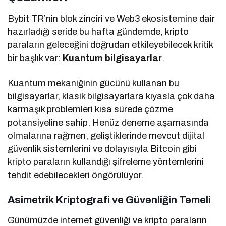
Bybit TR’nin blok zinciri ve Web3 ekosistemine dair
hazırladığı seride bu hafta gündemde, kripto
paraların geleceğini doğrudan etkileyebilecek kritik
bir başlık var:
Kuantum bilgisayarlar
.
Kuantum mekaniğinin gücünü kullanan bu
bilgisayarlar, klasik bilgisayarlara kıyasla çok daha
karmaşık problemleri kısa sürede çözme
potansiyeline sahip. Henüz deneme aşamasında
olmalarına rağmen, geliştiklerinde mevcut dijital
güvenlik sistemlerini ve dolayısıyla Bitcoin gibi
kripto paraların kullandığı şifreleme yöntemlerini
tehdit edebilecekleri öngörülüyor.
Asimetrik Kriptografi ve Güvenliğin Temeli
Günümüzde internet güvenliği ve kripto paraların