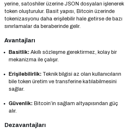
yerine, satoshiler üzerine JSON dosyaları işlenerek
token oluşturulur. Basit yapısı, Bitcoin üzerinde
tokenizasyonu daha erişilebilir hale getirse de bazı
sınırlamalar da beraberinde gelir.
Avantajları
Basitlik:
Akıllı sözleşme gerektirmez, kolay bir
mekanizma ile çalışır.
Erişilebilirlik:
Teknik bilgisi az olan kullanıcıların
bile token üretim ve transferine katılabilmesini
sağlar.
Güvenlik:
Bitcoin’in sağlam altyapısından güç
alır.
Dezavantajları