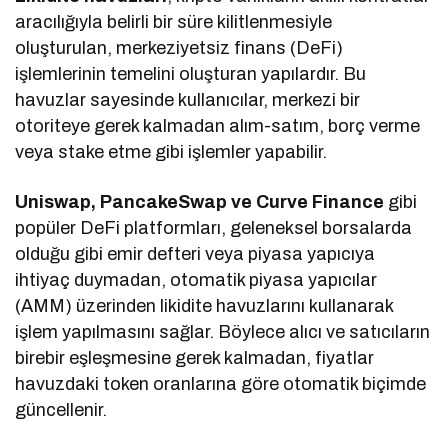
aracılığıyla belirli bir süre kilitlenmesiyle
oluşturulan, merkeziyetsiz finans (DeFi)
işlemlerinin temelini oluşturan yapılardır. Bu
havuzlar sayesinde kullanıcılar, merkezi bir
otoriteye gerek kalmadan alım-satım, borç verme
veya stake etme gibi işlemler yapabilir.
Uniswap, PancakeSwap ve Curve Finance
gibi
popüler DeFi platformları, geleneksel borsalarda
olduğu gibi emir defteri veya piyasa yapıcıya
ihtiyaç duymadan, otomatik piyasa yapıcılar
(AMM) üzerinden likidite havuzlarını kullanarak
işlem yapılmasını sağlar. Böylece alıcı ve satıcıların
birebir eşleşmesine gerek kalmadan, fiyatlar
havuzdaki token oranlarına göre otomatik biçimde
güncellenir.