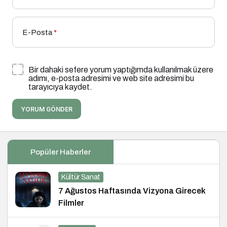
E-Posta
*
Bir dahaki sefere yorum yaptığımda kullanılmak üzere
adımı, e-posta adresimi ve web site adresimi bu
tarayıcıya kaydet.
YORUM GÖNDER
Popüler Haberler
Kültür Sanat
7 Ağustos Haftasında Vizyona Girecek
Filmler