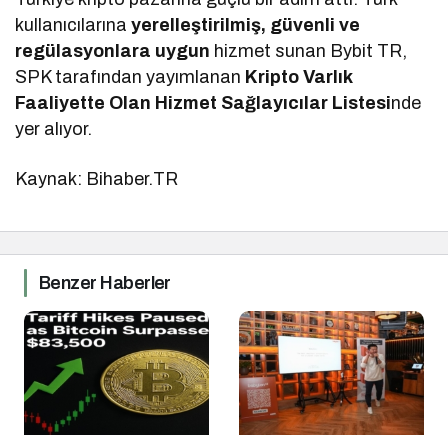
kullanıcılarına
yerelleştirilmiş, güvenli ve
regülasyonlara uygun
hizmet sunan Bybit TR,
SPK tarafından yayımlanan
Kripto Varlık
Faaliyette Olan Hizmet Sağlayıcılar Listesi
nde
yer alıyor.
Kaynak: Bihaber.TR
Benzer Haberler