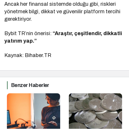
Ancak her finansal sistemde olduğu gibi, riskleri
yönetmek bilgi, dikkat ve güvenilir platform tercihi
gerektiriyor.
Bybit TR’nin önerisi:
“Araştır, çeşitlendir, dikkatli
yatırım yap.”
Kaynak: Bihaber.TR
Benzer Haberler