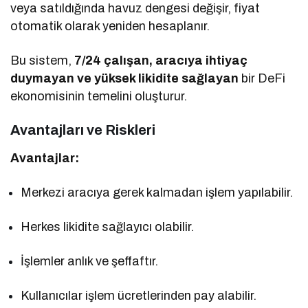
veya satıldığında havuz dengesi değişir, fiyat
otomatik olarak yeniden hesaplanır.
Bu sistem,
7/24 çalışan, aracıya ihtiyaç
duymayan ve yüksek likidite sağlayan
bir DeFi
ekonomisinin temelini oluşturur.
Avantajları ve Riskleri
Avantajlar:
Merkezi aracıya gerek kalmadan işlem yapılabilir.
Herkes likidite sağlayıcı olabilir.
İşlemler anlık ve şeffaftır.
Kullanıcılar işlem ücretlerinden pay alabilir.