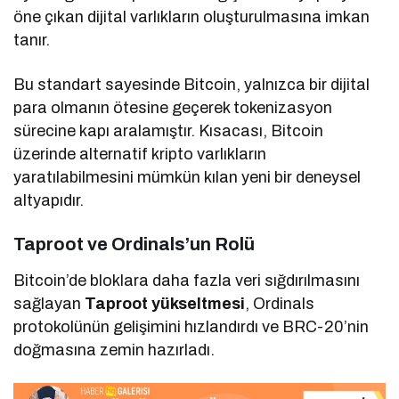
öne çıkan dijital varlıkların oluşturulmasına imkan
tanır.
Bu standart sayesinde Bitcoin, yalnızca bir dijital
para olmanın ötesine geçerek tokenizasyon
sürecine kapı aralamıştır. Kısacası, Bitcoin
üzerinde alternatif kripto varlıkların
yaratılabilmesini mümkün kılan yeni bir deneysel
altyapıdır.
Taproot ve Ordinals’un Rolü
Bitcoin’de bloklara daha fazla veri sığdırılmasını
sağlayan
Taproot yükseltmesi
, Ordinals
protokolünün gelişimini hızlandırdı ve BRC-20’nin
doğmasına zemin hazırladı.