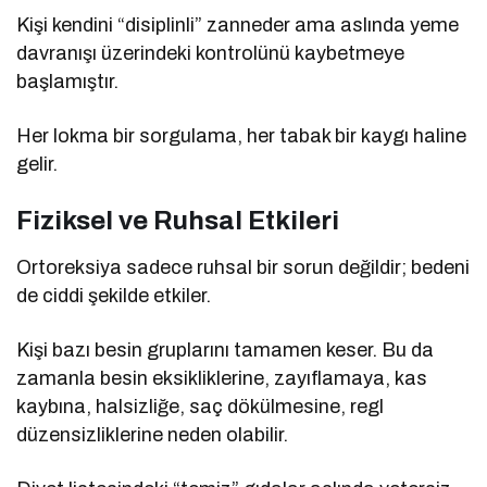
Kişi kendini “disiplinli” zanneder ama aslında yeme
davranışı üzerindeki kontrolünü kaybetmeye
başlamıştır.
Her lokma bir sorgulama, her tabak bir kaygı haline
gelir.
Fiziksel ve Ruhsal Etkileri
Ortoreksiya sadece ruhsal bir sorun değildir; bedeni
de ciddi şekilde etkiler.
Kişi bazı besin gruplarını tamamen keser. Bu da
zamanla besin eksikliklerine, zayıflamaya, kas
kaybına, halsizliğe, saç dökülmesine, regl
düzensizliklerine neden olabilir.