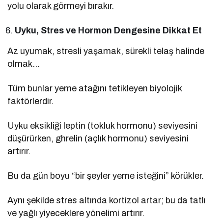
yolu olarak görmeyi bırakır.
Uyku, Stres ve Hormon Dengesine Dikkat Et
Az uyumak, stresli yaşamak, sürekli telaş halinde
olmak…
Tüm bunlar yeme atağını tetikleyen biyolojik
faktörlerdir.
Uyku eksikliği leptin (tokluk hormonu) seviyesini
düşürürken, ghrelin (açlık hormonu) seviyesini
artırır.
Bu da gün boyu “bir şeyler yeme isteğini” körükler.
Aynı şekilde stres altında kortizol artar; bu da tatlı
ve yağlı yiyeceklere yönelimi artırır.