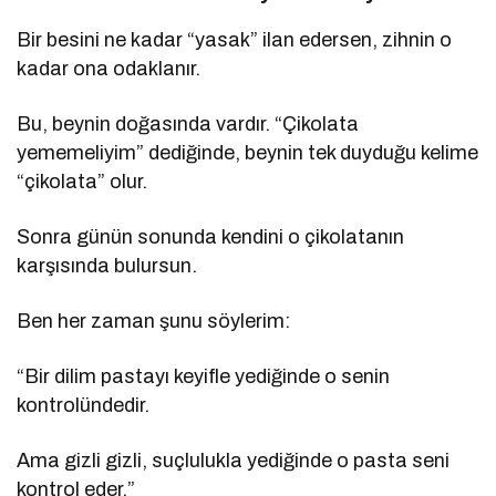
Bir besini ne kadar “yasak” ilan edersen, zihnin o
kadar ona odaklanır.
Bu, beynin doğasında vardır. “Çikolata
yememeliyim” dediğinde, beynin tek duyduğu kelime
“çikolata” olur.
Sonra günün sonunda kendini o çikolatanın
karşısında bulursun.
Ben her zaman şunu söylerim:
“Bir dilim pastayı keyifle yediğinde o senin
kontrolündedir.
Ama gizli gizli, suçlulukla yediğinde o pasta seni
kontrol eder.”