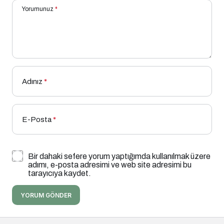
Yorumunuz
*
Adınız
*
E-Posta
*
Bir dahaki sefere yorum yaptığımda kullanılmak üzere
adımı, e-posta adresimi ve web site adresimi bu
tarayıcıya kaydet.
YORUM GÖNDER