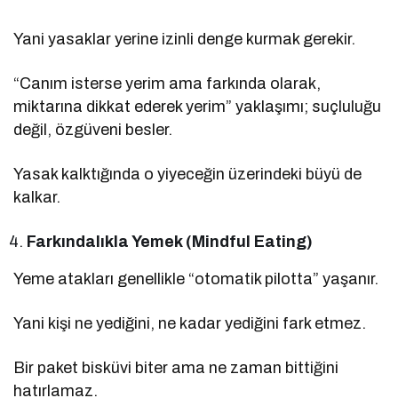
Yani yasaklar yerine izinli denge kurmak gerekir.
“Canım isterse yerim ama farkında olarak,
miktarına dikkat ederek yerim” yaklaşımı; suçluluğu
değil, özgüveni besler.
Yasak kalktığında o yiyeceğin üzerindeki büyü de
kalkar.
Farkındalıkla Yemek (Mindful Eating)
Yeme atakları genellikle “otomatik pilotta” yaşanır.
Yani kişi ne yediğini, ne kadar yediğini fark etmez.
Bir paket bisküvi biter ama ne zaman bittiğini
hatırlamaz.