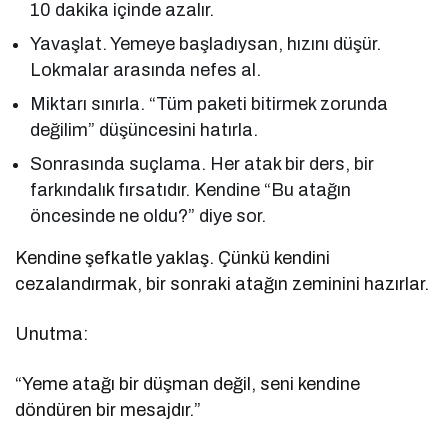
10 dakika içinde azalır.
Yavaşlat. Yemeye başladıysan, hızını düşür.
Lokmalar arasında nefes al.
Miktarı sınırla. “Tüm paketi bitirmek zorunda
değilim” düşüncesini hatırla.
Sonrasında suçlama. Her atak bir ders, bir
farkındalık fırsatıdır. Kendine “Bu atağın
öncesinde ne oldu?” diye sor.
Kendine şefkatle yaklaş. Çünkü kendini
cezalandırmak, bir sonraki atağın zeminini hazırlar.
Unutma:
“Yeme atağı bir düşman değil, seni kendine
döndüren bir mesajdır.”