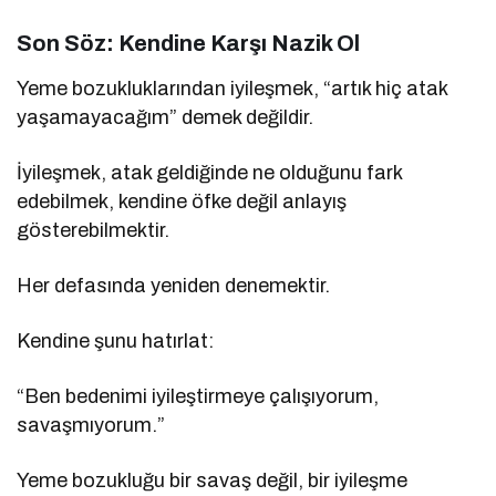
Son Söz: Kendine Karşı Nazik Ol
Yeme bozukluklarından iyileşmek, “artık hiç atak
yaşamayacağım” demek değildir.
İyileşmek, atak geldiğinde ne olduğunu fark
edebilmek, kendine öfke değil anlayış
gösterebilmektir.
Her defasında yeniden denemektir.
Kendine şunu hatırlat:
“Ben bedenimi iyileştirmeye çalışıyorum,
savaşmıyorum.”
Yeme bozukluğu bir savaş değil, bir iyileşme