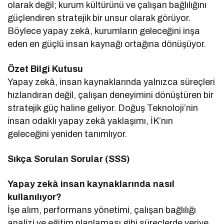
olarak değil; kurum kültürünü ve çalışan bağlılığını
güçlendiren stratejik bir unsur olarak görüyor.
Böylece yapay zekâ, kurumların geleceğini inşa
eden en güçlü insan kaynağı ortağına dönüşüyor.
Özet Bilgi Kutusu
Yapay zekâ, insan kaynaklarında yalnızca süreçleri
hızlandıran değil, çalışan deneyimini dönüştüren bir
stratejik güç haline geliyor. Doğuş Teknoloji’nin
insan odaklı yapay zekâ yaklaşımı, İK’nın
geleceğini yeniden tanımlıyor.
Sıkça Sorulan Sorular (SSS)
Yapay zekâ insan kaynaklarında nasıl
kullanılıyor?
İşe alım, performans yönetimi, çalışan bağlılığı
analizi ve eğitim planlaması gibi süreçlerde veriye