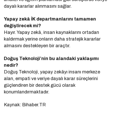
dayalı kararlar alınmasını sağlar.
Yapay zekâ İK departmanlarını tamamen
değiştirecek mi?
Hayır. Yapay zekâ, insan kaynaklarını ortadan
kaldırmak yerine onların daha stratejik kararlar
almasını destekleyen bir araçtır.
Doğuş Teknoloji’nin bu alandaki yaklaşımı
nedir?
Doğuş Teknoloji, yapay zekâyı insanı merkeze
alan, empati ve veriye dayalı karar süreçlerini
güçlendiren bir destek gücü olarak
konumlandırmaktadır.
Kaynak: Bihaber.TR