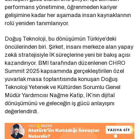
performans yönetimine, öğrenmeden kariyer
gelişimine kadar her aşamada insan kaynaklarının
rolü yeniden tanımlanıyor.
Doğuş Teknoloji, bu dönüşümün Türkiye’deki
öncülerinden biri. Şirket, insanı merkeze alan yapay
zekâ stratejisiyle İK süreçlerine yeni bir bakış açısı
kazandırıyor. BMI tarafından düzenlenen CHRO
Summit 2025 kapsamında gerçekleştirilen özel
yuvarlak masa toplantısında konuşan Doğuş
Teknoloji Yetenek ve Kültürden Sorumlu Genel
Müdür Yardımcısı Nağme Katip, İK’nın dijital
dönüşümünü ve geleceğin iş gücü anlayışını
değerlendirdi.