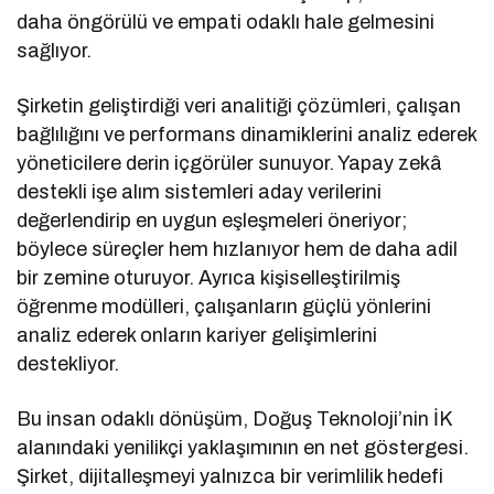
daha öngörülü ve empati odaklı hale gelmesini
sağlıyor.
Şirketin geliştirdiği veri analitiği çözümleri, çalışan
bağlılığını ve performans dinamiklerini analiz ederek
yöneticilere derin içgörüler sunuyor. Yapay zekâ
destekli işe alım sistemleri aday verilerini
değerlendirip en uygun eşleşmeleri öneriyor;
böylece süreçler hem hızlanıyor hem de daha adil
bir zemine oturuyor. Ayrıca kişiselleştirilmiş
öğrenme modülleri, çalışanların güçlü yönlerini
analiz ederek onların kariyer gelişimlerini
destekliyor.
Bu insan odaklı dönüşüm, Doğuş Teknoloji’nin İK
alanındaki yenilikçi yaklaşımının en net göstergesi.
Şirket, dijitalleşmeyi yalnızca bir verimlilik hedefi