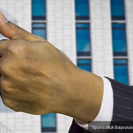
Sponsorluk Başvurus