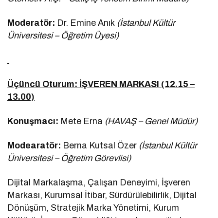
Moderatör:
Dr. Emine Anık
(İstanbul Kültür
Üniversitesi – Öğretim Üyesi)
Üçüncü Oturum: İŞVEREN MARKASI (12.15 –
13.00)
Konuşmacı:
Mete Erna
(HAVAŞ – Genel Müdür)
Modearatör:
Berna Kutsal Özer
(İstanbul Kültür
Üniversitesi – Öğretim Görevlisi)
Dijital Markalaşma, Çalışan Deneyimi, İşveren
Markası, Kurumsal İtibar, Sürdürülebilirlik, Dijital
Dönüşüm, Stratejik Marka Yönetimi, Kurum