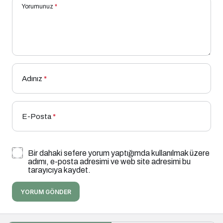
Yorumunuz
*
Adınız
*
E-Posta
*
Bir dahaki sefere yorum yaptığımda kullanılmak üzere
adımı, e-posta adresimi ve web site adresimi bu
tarayıcıya kaydet.
YORUM GÖNDER