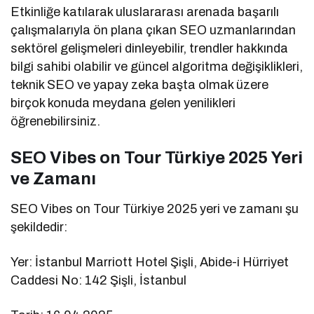
Etkinliğe katılarak uluslararası arenada başarılı
çalışmalarıyla ön plana çıkan SEO uzmanlarından
sektörel gelişmeleri dinleyebilir, trendler hakkında
bilgi sahibi olabilir ve güncel algoritma değişiklikleri,
teknik SEO ve yapay zeka başta olmak üzere
birçok konuda meydana gelen yenilikleri
öğrenebilirsiniz.
SEO Vibes on Tour Türkiye 2025 Yeri
ve Zamanı
SEO Vibes on Tour Türkiye 2025 yeri ve zamanı şu
şekildedir:
Yer: İstanbul Marriott Hotel Şişli, Abide-i Hürriyet
Caddesi No: 142 Şişli, İstanbul