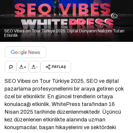
SEO Vibes on Tour Türkiye 2025: Dijital Dünyanın Nabzını Tutan
Etkinlik
+
-
PAYLAŞ
SEO Vibes on Tour Türkiye 2025, SEO ve dijital
pazarlama profesyonellerini bir araya getiren çok
özel bir etkinliktir. En güncel trendlerin ortaya
konulacağı etkinlik, WhitePress tarafından 16
Nisan 2025 tarihinde düzenlenmektedir. Üçüncü
kez düzenlenen etkinlikte alanında uzman
konuşmacılar, başarı hikayelerini ve sektördeki