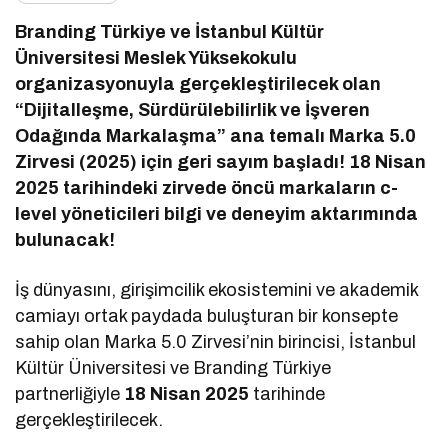
Branding Türkiye ve İstanbul Kültür
Üniversitesi Meslek Yüksekokulu
organizasyonuyla gerçekleştirilecek olan
“Dijitalleşme, Sürdürülebilirlik ve İşveren
Odağında Markalaşma” ana temalı Marka 5.0
Zirvesi (2025) için geri sayım başladı! 18 Nisan
2025 tarihindeki zirvede öncü markaların c-
level yöneticileri bilgi ve deneyim aktarımında
bulunacak!
İş dünyasını, girişimcilik ekosistemini ve akademik
camiayı ortak paydada buluşturan bir konsepte
sahip olan Marka 5.0 Zirvesi’nin birincisi, İstanbul
Kültür Üniversitesi ve Branding Türkiye
partnerliğiyle
18 Nisan 2025
tarihinde
gerçekleştirilecek.