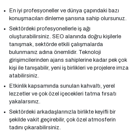
En iyi profesyoneller ve dünya çapındaki bazı
konuşmacıları dinleme şansına sahip olursunuz.
Sektördeki profesyonellerle iş ağı
oluşturabilirsiniz. SEO alanında doğru kişilerle
tanışmak, sektörde etkili çalışmalarda
bulunmanız adına önemlidir. Teknoloji
girişimcilerinden ajans sahiplerine kadar pek çok
kişi ile tanışabilir, yeni iş birlikleri ve projelere imza
atabilirsiniz.
Etkinlik kapsamında sunulan kahvaltı, yerel
lezzetler ve çok özel içecekleri tatma fırsatı
yakalarsınız.
Sektördeki arkadaşlarınızla birlikte keyifli bir
şekilde vakit geçirebilir, çok özel atmosferin
tadını çıkarabilirsiniz.