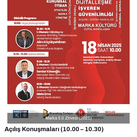
Marka 5.0 Zirvesi (2025)
Açılış Konuşmaları (10.00 – 10.30)