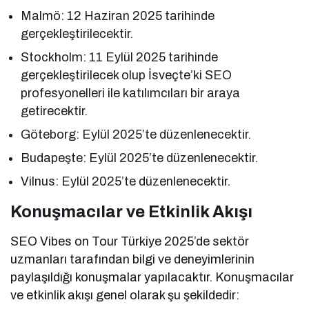
Malmö: 12 Haziran 2025 tarihinde
gerçekleştirilecektir.
Stockholm: 11 Eylül 2025 tarihinde
gerçekleştirilecek olup İsveçte’ki SEO
profesyonelleri ile katılımcıları bir araya
getirecektir.
Göteborg: Eylül 2025’te düzenlenecektir.
Budapeşte: Eylül 2025’te düzenlenecektir.
Vilnus: Eylül 2025’te düzenlenecektir.
Konuşmacılar ve Etkinlik Akışı
SEO Vibes on Tour Türkiye 2025’de sektör
uzmanları tarafından bilgi ve deneyimlerinin
paylaşıldığı konuşmalar yapılacaktır. Konuşmacılar
ve etkinlik akışı genel olarak şu şekildedir: