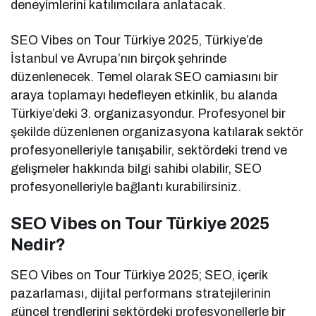
deneyimlerini katılımcılara anlatacak.
SEO Vibes on Tour Türkiye 2025, Türkiye’de
İstanbul ve Avrupa’nın birçok şehrinde
düzenlenecek. Temel olarak SEO camiasını bir
araya toplamayı hedefleyen etkinlik, bu alanda
Türkiye’deki 3. organizasyondur. Profesyonel bir
şekilde düzenlenen organizasyona katılarak sektör
profesyonelleriyle tanışabilir, sektördeki trend ve
gelişmeler hakkında bilgi sahibi olabilir, SEO
profesyonelleriyle bağlantı kurabilirsiniz.
SEO Vibes on Tour Türkiye 2025
Nedir?
SEO Vibes on Tour Türkiye 2025; SEO, içerik
pazarlaması, dijital performans stratejilerinin
güncel trendlerini sektördeki profesyonellerle bir