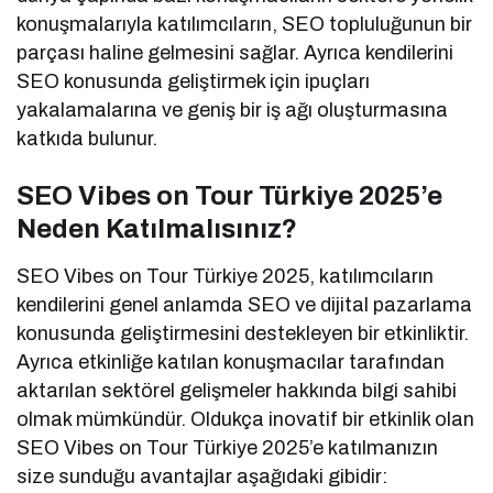
konuşmalarıyla katılımcıların, SEO topluluğunun bir
parçası haline gelmesini sağlar. Ayrıca kendilerini
SEO konusunda geliştirmek için ipuçları
yakalamalarına ve geniş bir iş ağı oluşturmasına
katkıda bulunur.
SEO Vibes on Tour Türkiye 2025’e
Neden Katılmalısınız?
SEO Vibes on Tour Türkiye 2025, katılımcıların
kendilerini genel anlamda SEO ve dijital pazarlama
konusunda geliştirmesini destekleyen bir etkinliktir.
Ayrıca etkinliğe katılan konuşmacılar tarafından
aktarılan sektörel gelişmeler hakkında bilgi sahibi
olmak mümkündür. Oldukça inovatif bir etkinlik olan
SEO Vibes on Tour Türkiye 2025’e katılmanızın
size sunduğu avantajlar aşağıdaki gibidir: