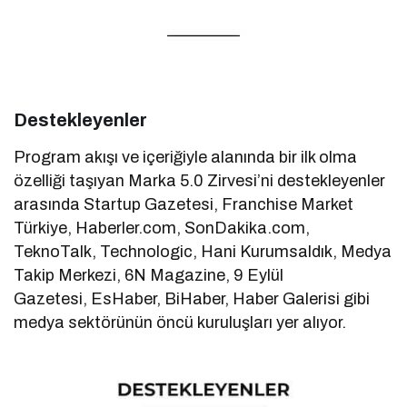
Destekleyenler
Program akışı ve içeriğiyle alanında bir ilk olma
özelliği taşıyan Marka 5.0 Zirvesi’ni destekleyenler
arasında Startup Gazetesi, Franchise Market
Türkiye, Haberler.com, SonDakika.com,
TeknoTalk, Technologic, Hani Kurumsaldık, Medya
Takip Merkezi, 6N Magazine, 9 Eylül
Gazetesi, EsHaber, BiHaber, Haber Galerisi gibi
medya sektörünün öncü kuruluşları yer alıyor.