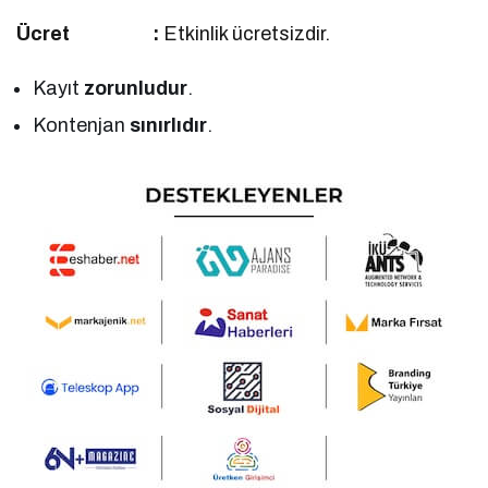
Ücret :
Etkinlik ücretsizdir.
Kayıt
zorunludur
.
Kontenjan
sınırlıdır
.