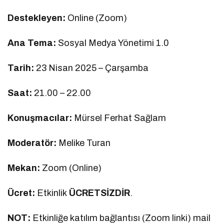
Destekleyen:
Online (Zoom)
Ana Tema:
Sosyal Medya Yönetimi 1.0
Tarih:
23 Nisan 2025 – Çarşamba
Saat:
21.00 – 22.00
Konuşmacılar:
Mürsel Ferhat Sağlam
Moderatör:
Melike Turan
Mekan:
Zoom (Online)
Ücret:
Etkinlik
ÜCRETSİZDİR
.
NOT:
Etkinliğe katılım bağlantısı (Zoom linki) mail