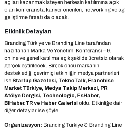
açıları kazanmak isteyen herkesin katılımına açık
olan konferansta kariyer önerileri, networking ve ağ
geliştirme fırsatı da olacak.
Etkinlik Detayları
Branding Türkiye ve Branding Line tarafından
hazırlanan Marka Ve Yönetimi Konferansı – 9,
online ve genel katılıma açık şekilde ücretsiz olarak
gerçekleştirilecek. Birçok öncü markanın
desteklediği çevrimiçi etkinliğin medya partnerleri
ise
Startup Gazetesi, TeknoTalk, Franchise
Market Türkiye, Medya Takip Merkezi, PR
Atölye Dergisi, Technologic, EsHaber,
BiHaber.TR ve Haber Galerisi
oldu. Etkinliğe dair
diğer detaylar ise şöyle;
Organizasyon:
Branding Türkiye & Branding Line