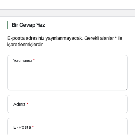
Bir Cevap Yaz
E-posta adresiniz yayınlanmayacak.
Gerekli alanlar
*
ile
işaretlenmişlerdir
Yorumunuz
*
Adınız
*
E-Posta
*