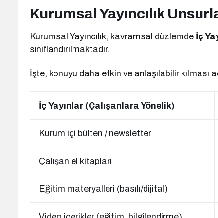
Kurumsal Yayıncılık Unsurla
Kurumsal Yayıncılık, kavramsal düzlemde
İç Ya
sınıflandırılmaktadır.
İşte, konuyu daha etkin ve anlaşılabilir kılması 
İç Yayınlar (Çalışanlara Yönelik)
Kurum içi bülten / newsletter
Çalışan el kitapları
Eğitim materyalleri (basılı/dijital)
Video içerikler (eğitim, bilgilendirme)