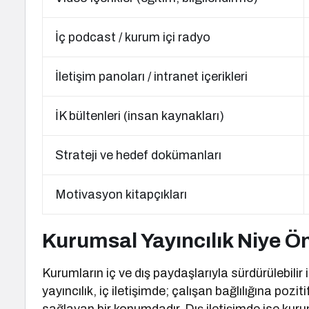
İç podcast / kurum içi radyo
İletişim panoları / intranet içerikleri
İK bültenleri (insan kaynakları)
Strateji ve hedef dokümanları
Motivasyon kitapçıkları
Kurumsal Yayıncılık Niye Ö
Kurumların iç ve dış paydaşlarıyla sürdürülebilir i
yayıncılık, iç iletişimde; çalışan bağlılığına poz