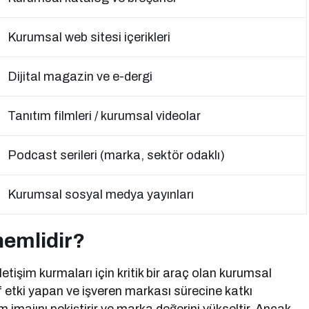
Kurumsal web sitesi içerikleri
Dijital magazin ve e-dergi
Tanıtım filmleri / kurumsal videolar
Podcast serileri (marka, sektör odaklı)
Kurumsal sosyal medya yayınları
nemlidir?
letişim kurmaları için kritik bir araç olan kurumsal
itif etki yapan ve işveren markası sürecine katkı