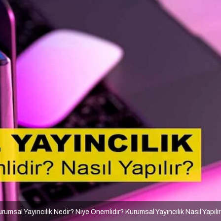
rumsal Yayıncılık Nedir? Niye Önemlidir? Kurumsal Yayıncılık Nasıl Yapılı