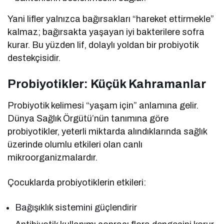
Yani lifler yalnızca bağırsakları “hareket ettirmekle”
kalmaz; bağırsakta yaşayan iyi bakterilere sofra
kurar. Bu yüzden lif, dolaylı yoldan bir probiyotik
destekçisidir.
Probiyotikler: Küçük Kahramanlar
Probiyotik kelimesi “yaşam için” anlamına gelir.
Dünya Sağlık Örgütü’nün tanımına göre
probiyotikler, yeterli miktarda alındıklarında sağlık
üzerinde olumlu etkileri olan canlı
mikroorganizmalardır.
Çocuklarda probiyotiklerin etkileri:
Bağışıklık sistemini güçlendirir