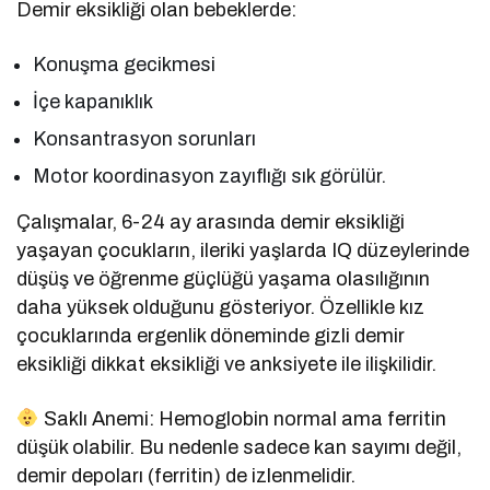
Demir eksikliği olan bebeklerde:
Konuşma gecikmesi
İçe kapanıklık
Konsantrasyon sorunları
Motor koordinasyon zayıflığı sık görülür.
Çalışmalar, 6-24 ay arasında demir eksikliği
yaşayan çocukların, ileriki yaşlarda IQ düzeylerinde
düşüş ve öğrenme güçlüğü yaşama olasılığının
daha yüksek olduğunu gösteriyor. Özellikle kız
çocuklarında ergenlik döneminde gizli demir
eksikliği dikkat eksikliği ve anksiyete ile ilişkilidir.
Saklı Anemi: Hemoglobin normal ama ferritin
düşük olabilir. Bu nedenle sadece kan sayımı değil,
demir depoları (ferritin) de izlenmelidir.