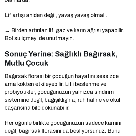
Lif artışı aniden değil, yavaş yavaş olmalı.
→ Birden artırılan lif, gaz ve karın ağrısı yapabilir.
Bol su içmeyi de unutmayın.
Sonuç Yerine: Sağlıklı Bağırsak,
Mutlu Çocuk
Bağırsak florası bir çocuğun hayatını sessizce
ama kökten etkileyebilir. Lifli beslenme ve
probiyotikler, çocuğunuzun yalnızca sindirim
sistemine değil, bağışıklığına, ruh hâline ve okul
başarısına bile dokunabilir.
Her öğünle birlikte çocuğunuzun sadece karnını
değil, bağırsak florasını da besliyorsunuz. Bunu