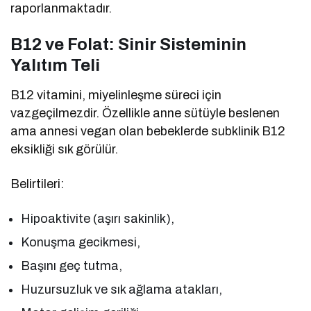
raporlanmaktadır.
B12 ve Folat: Sinir Sisteminin
Yalıtım Teli
B12 vitamini, miyelinleşme süreci için
vazgeçilmezdir. Özellikle anne sütüyle beslenen
ama annesi vegan olan bebeklerde subklinik B12
eksikliği sık görülür.
Belirtileri:
Hipoaktivite (aşırı sakinlik),
Konuşma gecikmesi,
Başını geç tutma,
Huzursuzluk ve sık ağlama atakları,