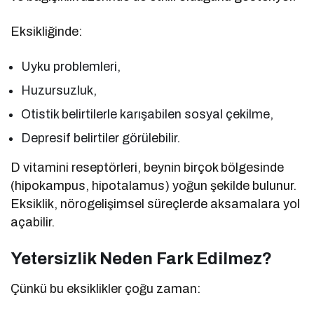
Eksikliğinde:
Uyku problemleri,
Huzursuzluk,
Otistik belirtilerle karışabilen sosyal çekilme,
Depresif belirtiler görülebilir.
D vitamini reseptörleri, beynin birçok bölgesinde
(hipokampus, hipotalamus) yoğun şekilde bulunur.
Eksiklik, nörogelişimsel süreçlerde aksamalara yol
açabilir.
Yetersizlik Neden Fark Edilmez?
Çünkü bu eksiklikler çoğu zaman: