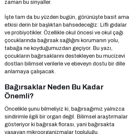
zaman bu sinyaller.
İşte tam da bu yüzden bugün, görünüşte basit ama
etkisi derin bir başlıktan bahsedeceğiz: Lifli gıdalar
ve probiyotikler. Özellikle okul öncesi ve okul çağı
çocuklarında bağırsak sağlığını korumanın yolu,
tabağa ne koyduğumuzdan geçiyor. Bu yazı,
çocukların bağırsaklarını destekleyen bu mucizevi
dostları bilimsel verilerle ve ebeveyn dostu bir dille
anlamaya çalışacak.
Bağırsaklar Neden Bu Kadar
Önemli?
Öncelikle şunu bilmeliyiz ki, bağırsağımız yalnızca
sindirimle ilgili bir organ değil. Bilimsel araştırmalar
gösteriyor ki bağırsak florası, yani bağırsakta
yaşayan mikroorganizmalar topluluğu,