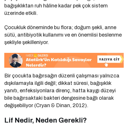
bağışıklıktan ruh hâline kadar pek çok sistem
üzerinde etkili.
Çocukluk döneminde bu flora; doğum şekli, anne
sütü, antibiyotik kullanımı ve en önemlisi beslenme
şekliyle şekilleniyor.
Bir çocukta bağırsağın düzenli çalışması yalnızca
dışkılamayla ilgili değil; dikkat süresi, bağışıklık
yanıtı, enfeksiyonlara direnç, hatta kaygı düzeyi
bile bağırsaktaki bakteri dengesine bağlı olarak
değişebiliyor (Cryan & Dinan, 2012).
Lif Nedir, Neden Gerekli?