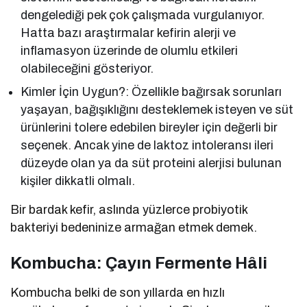
dengelediği pek çok çalışmada vurgulanıyor.
Hatta bazı araştırmalar kefirin alerji ve
inflamasyon üzerinde de olumlu etkileri
olabileceğini gösteriyor.
Kimler İçin Uygun?: Özellikle bağırsak sorunları
yaşayan, bağışıklığını desteklemek isteyen ve süt
ürünlerini tolere edebilen bireyler için değerli bir
seçenek. Ancak yine de laktoz intoleransı ileri
düzeyde olan ya da süt proteini alerjisi bulunan
kişiler dikkatli olmalı.
Bir bardak kefir, aslında yüzlerce probiyotik
bakteriyi bedeninize armağan etmek demek.
Kombucha: Çayın Fermente Hâli
Kombucha belki de son yıllarda en hızlı