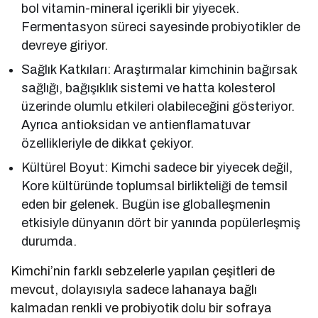
bol vitamin-mineral içerikli bir yiyecek.
Fermentasyon süreci sayesinde probiyotikler de
devreye giriyor.
Sağlık Katkıları: Araştırmalar kimchinin bağırsak
sağlığı, bağışıklık sistemi ve hatta kolesterol
üzerinde olumlu etkileri olabileceğini gösteriyor.
Ayrıca antioksidan ve antienflamatuvar
özellikleriyle de dikkat çekiyor.
Kültürel Boyut: Kimchi sadece bir yiyecek değil,
Kore kültüründe toplumsal birlikteliği de temsil
eden bir gelenek. Bugün ise globalleşmenin
etkisiyle dünyanın dört bir yanında popülerleşmiş
durumda.
Kimchi’nin farklı sebzelerle yapılan çeşitleri de
mevcut, dolayısıyla sadece lahanaya bağlı
kalmadan renkli ve probiyotik dolu bir sofraya