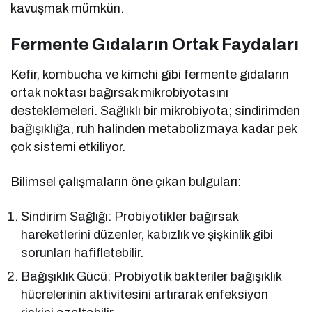
kavuşmak mümkün.
Fermente Gıdaların Ortak Faydaları
Kefir, kombucha ve kimchi gibi fermente gıdaların
ortak noktası bağırsak mikrobiyotasını
desteklemeleri. Sağlıklı bir mikrobiyota; sindirimden
bağışıklığa, ruh halinden metabolizmaya kadar pek
çok sistemi etkiliyor.
Bilimsel çalışmaların öne çıkan bulguları:
Sindirim Sağlığı: Probiyotikler bağırsak
hareketlerini düzenler, kabızlık ve şişkinlik gibi
sorunları hafifletebilir.
Bağışıklık Gücü: Probiyotik bakteriler bağışıklık
hücrelerinin aktivitesini artırarak enfeksiyon