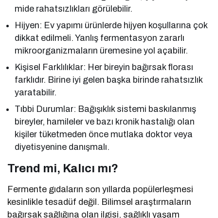
mide rahatsızlıkları görülebilir.
Hijyen: Ev yapımı ürünlerde hijyen koşullarına çok
dikkat edilmeli. Yanlış fermentasyon zararlı
mikroorganizmaların üremesine yol açabilir.
Kişisel Farklılıklar: Her bireyin bağırsak florası
farklıdır. Birine iyi gelen başka birinde rahatsızlık
yaratabilir.
Tıbbi Durumlar: Bağışıklık sistemi baskılanmış
bireyler, hamileler ve bazı kronik hastalığı olan
kişiler tüketmeden önce mutlaka doktor veya
diyetisyenine danışmalı.
Trend mi, Kalıcı mı?
Fermente gıdaların son yıllarda popülerleşmesi
kesinlikle tesadüf değil. Bilimsel araştırmaların
bağırsak sağlığına olan ilgisi, sağlıklı yaşam