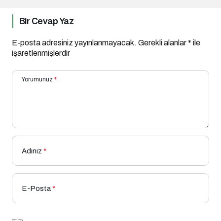
Bir Cevap Yaz
E-posta adresiniz yayınlanmayacak.
Gerekli alanlar
*
ile
işaretlenmişlerdir
Yorumunuz
*
Adınız
*
E-Posta
*