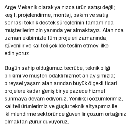
Arge Mekanik olarak yalnızca ürün satışı değil;
keşif, projelendirme, montaj, bakım ve satış
sonrası teknik destek süreçlerinin tamamında
müşterilerimizin yanında yer almaktayız. Alanında
uzman ekibimizle tüm projeleri zamanında,
güvenilir ve kaliteli şekilde teslim etmeyi ilke
ediniyoruz.
Bugün sahip olduğumuz tecrübe, teknik bilgi
birikimi ve müşteri odaklı hizmet anlayışımızla;
bireysel yaşam alanlarından büyük ölçekli ticari
projelere kadar geniş bir yelpazede hizmet
sunmaya devam ediyoruz. Yenilikçi çözümlerimiz,
kaliteli ürünlerimiz ve güçlü teknik altyapımız ile
iklimlendirme sektöründe güvenilir çözüm ortağınız
olmaktan gurur duyuyoruz.