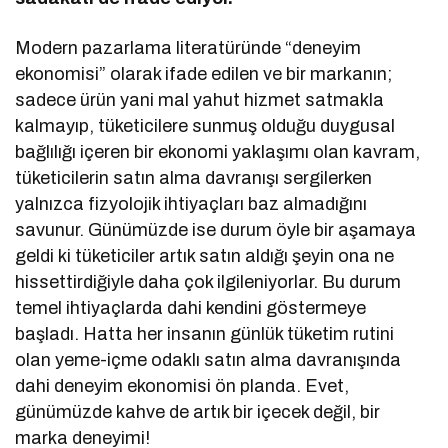
Modern pazarlama literatüründe “deneyim
ekonomisi” olarak ifade edilen ve bir markanın;
sadece ürün yani mal yahut hizmet satmakla
kalmayıp, tüketicilere sunmuş olduğu duygusal
bağlılığı içeren bir ekonomi yaklaşımı olan kavram,
tüketicilerin satın alma davranışı sergilerken
yalnızca fizyolojik ihtiyaçları baz almadığını
savunur. Günümüzde ise durum öyle bir aşamaya
geldi ki tüketiciler artık satın aldığı şeyin ona ne
hissettirdiğiyle daha çok ilgileniyorlar. Bu durum
temel ihtiyaçlarda dahi kendini göstermeye
başladı. Hatta her insanın günlük tüketim rutini
olan yeme-içme odaklı satın alma davranışında
dahi deneyim ekonomisi ön planda. Evet,
günümüzde kahve de artık bir içecek değil, bir
marka deneyimi!