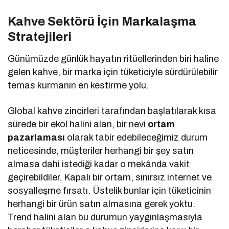
Kahve Sektörü İçin Markalaşma
Stratejileri
Günümüzde günlük hayatın ritüellerinden biri haline
gelen kahve, bir marka için tüketiciyle sürdürülebilir
temas kurmanın en kestirme yolu.
Global kahve zincirleri tarafından başlatılarak kısa
sürede bir ekol halini alan, bir nevi
ortam
pazarlaması
olarak tabir edebileceğimiz durum
neticesinde, müşteriler herhangi bir şey satın
almasa dahi istediği kadar o mekânda vakit
geçirebildiler. Kapalı bir ortam, sınırsız internet ve
sosyalleşme fırsatı. Üstelik bunlar için tüketicinin
herhangi bir ürün satın almasına gerek yoktu.
Trend halini alan bu durumun yaygınlaşmasıyla