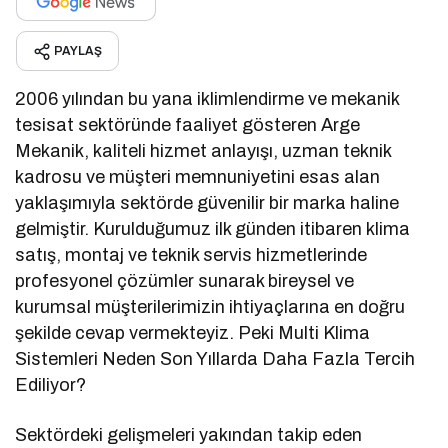
PAYLAŞ
2006 yılından bu yana iklimlendirme ve mekanik
tesisat sektöründe faaliyet gösteren Arge
Mekanik, kaliteli hizmet anlayışı, uzman teknik
kadrosu ve müşteri memnuniyetini esas alan
yaklaşımıyla sektörde güvenilir bir marka haline
gelmiştir. Kurulduğumuz ilk günden itibaren klima
satış, montaj ve teknik servis hizmetlerinde
profesyonel çözümler sunarak bireysel ve
kurumsal müşterilerimizin ihtiyaçlarına en doğru
şekilde cevap vermekteyiz. Peki Multi Klima
Sistemleri Neden Son Yıllarda Daha Fazla Tercih
Ediliyor?
Sektördeki gelişmeleri yakından takip eden