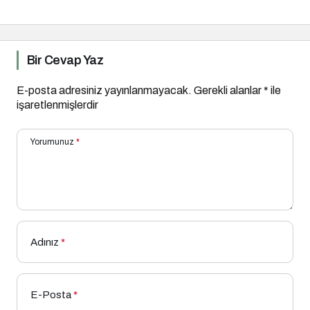
Bir Cevap Yaz
E-posta adresiniz yayınlanmayacak.
Gerekli alanlar
*
ile
işaretlenmişlerdir
Yorumunuz
*
Adınız
*
E-Posta
*