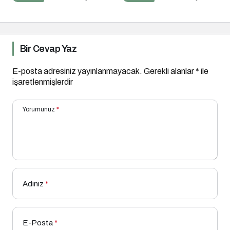
Bir Cevap Yaz
E-posta adresiniz yayınlanmayacak.
Gerekli alanlar
*
ile
işaretlenmişlerdir
Yorumunuz
*
Adınız
*
E-Posta
*