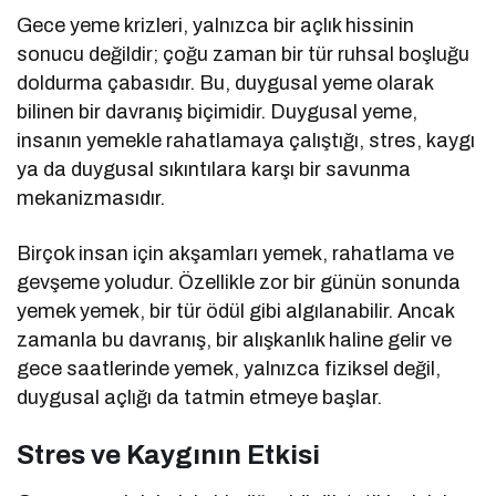
Gece yeme krizleri, yalnızca bir açlık hissinin
sonucu değildir; çoğu zaman bir tür ruhsal boşluğu
doldurma çabasıdır. Bu, duygusal yeme olarak
bilinen bir davranış biçimidir. Duygusal yeme,
insanın yemekle rahatlamaya çalıştığı, stres, kaygı
ya da duygusal sıkıntılara karşı bir savunma
mekanizmasıdır.
Birçok insan için akşamları yemek, rahatlama ve
gevşeme yoludur. Özellikle zor bir günün sonunda
yemek yemek, bir tür ödül gibi algılanabilir. Ancak
zamanla bu davranış, bir alışkanlık haline gelir ve
gece saatlerinde yemek, yalnızca fiziksel değil,
duygusal açlığı da tatmin etmeye başlar.
Stres ve Kaygının Etkisi