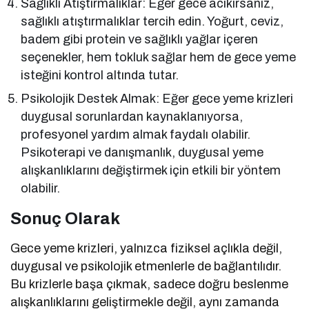
Sağlıklı Atıştırmalıklar: Eğer gece acıkırsanız,
sağlıklı atıştırmalıklar tercih edin. Yoğurt, ceviz,
badem gibi protein ve sağlıklı yağlar içeren
seçenekler, hem tokluk sağlar hem de gece yeme
isteğini kontrol altında tutar.
Psikolojik Destek Almak: Eğer gece yeme krizleri
duygusal sorunlardan kaynaklanıyorsa,
profesyonel yardım almak faydalı olabilir.
Psikoterapi ve danışmanlık, duygusal yeme
alışkanlıklarını değiştirmek için etkili bir yöntem
olabilir.
Sonuç Olarak
Gece yeme krizleri, yalnızca fiziksel açlıkla değil,
duygusal ve psikolojik etmenlerle de bağlantılıdır.
Bu krizlerle başa çıkmak, sadece doğru beslenme
alışkanlıklarını geliştirmekle değil, aynı zamanda