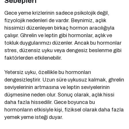
Sebepleri
Gece yeme krizlerinin sadece psikolojik değil,
fizyolojik nedenleri de vardır. Beynimiz, açlık
hissimizi düzenleyen birkaç hormon aracılığıyla
çalışır. Ghrelin ve leptin gibi hormonlar, açlık ve
tokluk duygularımızı düzenler. Ancak bu hormonlar
stres, düzensiz uyku veya dengesiz beslenme gibi
faktörlerden etkilenebilir.
Yetersiz uyku, özellikle bu hormonları
dengesizleştirir. Uzun süre uykusuz kalmak, ghrelin
seviyelerinin artmasına ve leptin seviyelerinin
düşmesine neden olur. Sonuç olarak, açlık hissi
daha fazla hissedilir. Gece boyunca bu
hormonların etkisiyle kişi, fiziksel olarak daha fazla
yemek yeme isteği duyar.