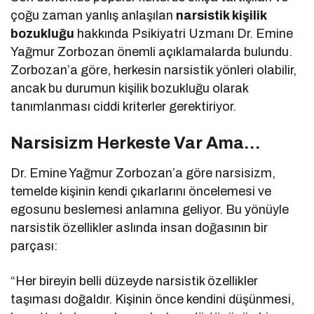
çoğu zaman yanlış anlaşılan
narsistik kişilik
bozukluğu
hakkında Psikiyatri Uzmanı Dr. Emine
Yağmur Zorbozan önemli açıklamalarda bulundu.
Zorbozan’a göre, herkesin narsistik yönleri olabilir,
ancak bu durumun kişilik bozukluğu olarak
tanımlanması ciddi kriterler gerektiriyor.
Narsisizm Herkeste Var Ama…
Dr. Emine Yağmur Zorbozan’a göre narsisizm,
temelde kişinin kendi çıkarlarını öncelemesi ve
egosunu beslemesi anlamına geliyor. Bu yönüyle
narsistik özellikler aslında insan doğasının bir
parçası:
“Her bireyin belli düzeyde narsistik özellikler
taşıması doğaldır. Kişinin önce kendini düşünmesi,