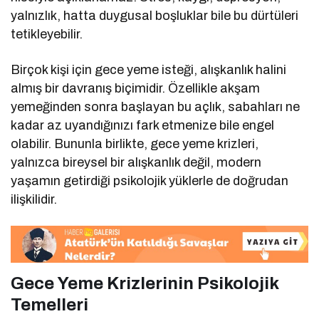
yalnızlık, hatta duygusal boşluklar bile bu dürtüleri
tetikleyebilir.
Birçok kişi için gece yeme isteği, alışkanlık halini
almış bir davranış biçimidir. Özellikle akşam
yemeğinden sonra başlayan bu açlık, sabahları ne
kadar az uyandığınızı fark etmenize bile engel
olabilir. Bununla birlikte, gece yeme krizleri,
yalnızca bireysel bir alışkanlık değil, modern
yaşamın getirdiği psikolojik yüklerle de doğrudan
ilişkilidir.
Gece Yeme Krizlerinin Psikolojik
Temelleri