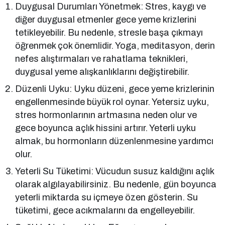
Duygusal Durumları Yönetmek: Stres, kaygı ve
diğer duygusal etmenler gece yeme krizlerini
tetikleyebilir. Bu nedenle, stresle başa çıkmayı
öğrenmek çok önemlidir. Yoga, meditasyon, derin
nefes alıştırmaları ve rahatlama teknikleri,
duygusal yeme alışkanlıklarını değiştirebilir.
Düzenli Uyku: Uyku düzeni, gece yeme krizlerinin
engellenmesinde büyük rol oynar. Yetersiz uyku,
stres hormonlarının artmasına neden olur ve
gece boyunca açlık hissini artırır. Yeterli uyku
almak, bu hormonların düzenlenmesine yardımcı
olur.
Yeterli Su Tüketimi: Vücudun susuz kaldığını açlık
olarak algılayabilirsiniz. Bu nedenle, gün boyunca
yeterli miktarda su içmeye özen gösterin. Su
tüketimi, gece acıkmalarını da engelleyebilir.