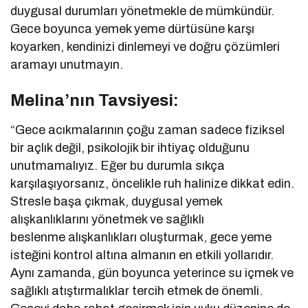
duygusal durumları yönetmekle de mümkündür.
Gece boyunca yemek yeme dürtüsüne karşı
koyarken, kendinizi dinlemeyi ve doğru çözümleri
aramayı unutmayın.
Melina’nın Tavsiyesi:
“Gece acıkmalarının çoğu zaman sadece fiziksel
bir açlık değil, psikolojik bir ihtiyaç olduğunu
unutmamalıyız. Eğer bu durumla sıkça
karşılaşıyorsanız, öncelikle ruh halinize dikkat edin.
Stresle başa çıkmak, duygusal yemek
alışkanlıklarını yönetmek ve sağlıklı
beslenme alışkanlıkları oluşturmak, gece yeme
isteğini kontrol altına almanın en etkili yollarıdır.
Aynı zamanda, gün boyunca yeterince su içmek ve
sağlıklı atıştırmalıklar tercih etmek de önemli.