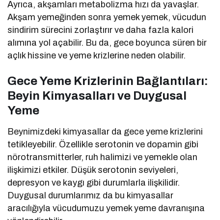
Ayrıca, akşamları metabolizma hızı da yavaşlar.
Akşam yemeğinden sonra yemek yemek, vücudun
sindirim sürecini zorlaştırır ve daha fazla kalori
alımına yol açabilir. Bu da, gece boyunca süren bir
açlık hissine ve yeme krizlerine neden olabilir.
Gece Yeme Krizlerinin Bağlantıları:
Beyin Kimyasalları ve Duygusal
Yeme
Beynimizdeki kimyasallar da gece yeme krizlerini
tetikleyebilir. Özellikle serotonin ve dopamin gibi
nörotransmitterler, ruh halimizi ve yemekle olan
ilişkimizi etkiler. Düşük serotonin seviyeleri,
depresyon ve kaygı gibi durumlarla ilişkilidir.
Duygusal durumlarımız da bu kimyasallar
aracılığıyla vücudumuzu yemek yeme davranışına