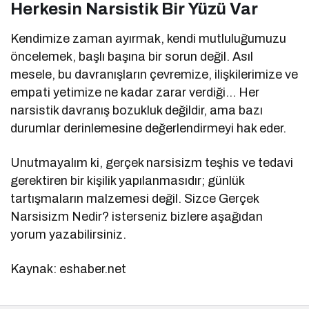
Herkesin Narsistik Bir Yüzü Var
Kendimize zaman ayırmak, kendi mutluluğumuzu
öncelemek, başlı başına bir sorun değil. Asıl
mesele, bu davranışların çevremize, ilişkilerimize ve
empati yetimize ne kadar zarar verdiği… Her
narsistik davranış bozukluk değildir, ama bazı
durumlar derinlemesine değerlendirmeyi hak eder.
Unutmayalım ki, gerçek narsisizm teşhis ve tedavi
gerektiren bir kişilik yapılanmasıdır; günlük
tartışmaların malzemesi değil. Sizce Gerçek
Narsisizm Nedir? isterseniz bizlere aşağıdan
yorum yazabilirsiniz.
Kaynak: eshaber.net