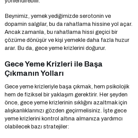
yönlendirebilir.
Beynimiz, yemek yediğimizde serotonin ve
dopamin salgılar, bu da rahatlama hissine yol açar.
Ancak zamanla, bu rahatlama hissi geçici bir
çözüme dönüşür ve kişi yemekle daha fazla huzur
arar. Bu da, gece yeme krizlerini doğurur.
Gece Yeme Krizleri ile Başa
Çıkmanın Yolları
Gece yeme krizleriyle başa çıkmak, hem psikolojik
hem de fiziksel bir yaklaşım gerektirir. Her şeyden
önce, gece yeme krizlerinin sıklığını azaltmak için
alışkanlıklarınızı gözden geçirmelisiniz. İşte gece
yeme krizlerini kontrol altına almanıza yardımcı
olabilecek bazı stratejiler: