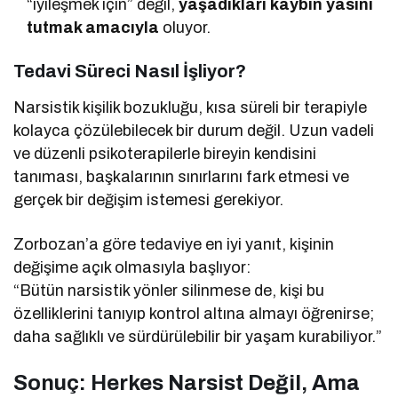
“iyileşmek için” değil,
yaşadıkları kaybın yasını
tutmak amacıyla
oluyor.
Tedavi Süreci Nasıl İşliyor?
Narsistik kişilik bozukluğu, kısa süreli bir terapiyle
kolayca çözülebilecek bir durum değil. Uzun vadeli
ve düzenli psikoterapilerle bireyin kendisini
tanıması, başkalarının sınırlarını fark etmesi ve
gerçek bir değişim istemesi gerekiyor.
Zorbozan’a göre tedaviye en iyi yanıt, kişinin
değişime açık olmasıyla başlıyor:
“Bütün narsistik yönler silinmese de, kişi bu
özelliklerini tanıyıp kontrol altına almayı öğrenirse;
daha sağlıklı ve sürdürülebilir bir yaşam kurabiliyor.”
Sonuç: Herkes Narsist Değil, Ama