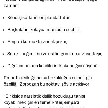
zaman:
Kendi çıkarlarını ön planda tutar,
Başkalarını kolayca manipüle edebilir,
Empati kurmakta zorluk çeker,
Sürekli beğenilme ve üstün görülme arzusu taşır,
Diğer insanların kendilerini kıskandığını düşünür.
Empati eksikliği ise bu bozukluğun en belirgin
özelliği. Zorbozan bu noktayı şöyle açıklıyor:
“Bir kişide narsistik kişilik bozukluğu tanısı
koyabilmek için en temel kriter,
empati