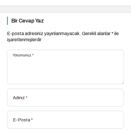
Bir Cevap Yaz
E-posta adresiniz yayınlanmayacak.
Gerekli alanlar
*
ile
işaretlenmişlerdir
Yorumunuz
*
Adınız
*
E-Posta
*