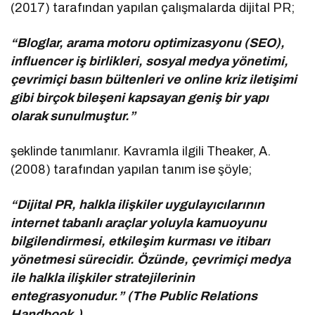
(2017) tarafından yapılan çalışmalarda dijital PR;
“Bloglar, arama motoru optimizasyonu (SEO),
influencer iş birlikleri, sosyal medya yönetimi,
çevrimiçi basın bültenleri ve online kriz iletişimi
gibi birçok bileşeni kapsayan geniş bir yapı
olarak sunulmuştur.”
şeklinde tanımlanır. Kavramla ilgili Theaker, A.
(2008) tarafından yapılan tanım ise şöyle;
“Dijital PR, halkla ilişkiler uygulayıcılarının
internet tabanlı araçlar yoluyla kamuoyunu
bilgilendirmesi, etkileşim kurması ve itibarı
yönetmesi sürecidir. Özünde, çevrimiçi medya
ile halkla ilişkiler stratejilerinin
entegrasyonudur.” (The Public Relations
Handbook.)