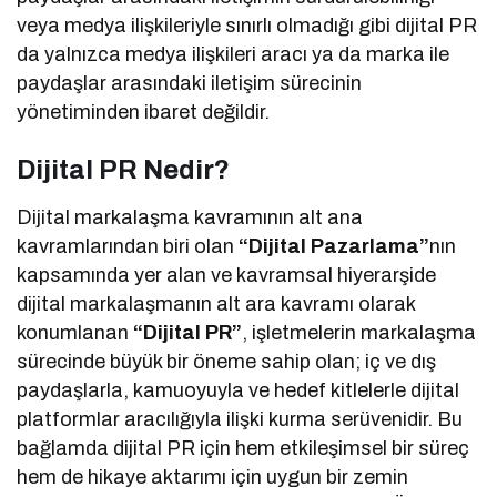
veya medya ilişkileriyle sınırlı olmadığı gibi dijital PR
da yalnızca medya ilişkileri aracı ya da marka ile
paydaşlar arasındaki iletişim sürecinin
yönetiminden ibaret değildir.
Dijital PR Nedir?
Dijital markalaşma kavramının alt ana
kavramlarından biri olan
“Dijital Pazarlama”
nın
kapsamında yer alan ve kavramsal hiyerarşide
dijital markalaşmanın alt ara kavramı olarak
konumlanan
“Dijital PR”
, işletmelerin markalaşma
sürecinde büyük bir öneme sahip olan; iç ve dış
paydaşlarla, kamuoyuyla ve hedef kitlelerle dijital
platformlar aracılığıyla ilişki kurma serüvenidir. Bu
bağlamda dijital PR için hem etkileşimsel bir süreç
hem de hikaye aktarımı için uygun bir zemin