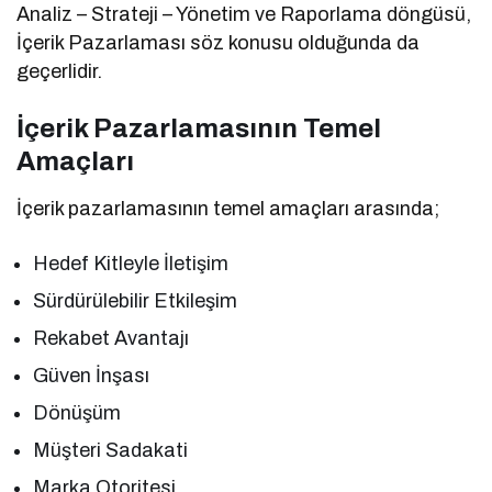
Analiz – Strateji – Yönetim ve Raporlama döngüsü,
İçerik Pazarlaması söz konusu olduğunda da
geçerlidir.
İçerik Pazarlamasının Temel
Amaçları
İçerik pazarlamasının temel amaçları arasında;
Hedef Kitleyle İletişim
Sürdürülebilir Etkileşim
Rekabet Avantajı
Güven İnşası
Dönüşüm
Müşteri Sadakati
Marka Otoritesi