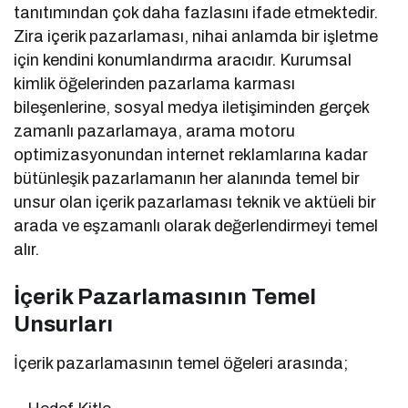
tanıtımından çok daha fazlasını ifade etmektedir.
Zira içerik pazarlaması, nihai anlamda bir işletme
için kendini konumlandırma aracıdır. Kurumsal
kimlik öğelerinden pazarlama karması
bileşenlerine, sosyal medya iletişiminden gerçek
zamanlı pazarlamaya, arama motoru
optimizasyonundan internet reklamlarına kadar
bütünleşik pazarlamanın her alanında temel bir
unsur olan içerik pazarlaması teknik ve aktüeli bir
arada ve eşzamanlı olarak değerlendirmeyi temel
alır.
İçerik Pazarlamasının Temel
Unsurları
İçerik pazarlamasının temel öğeleri arasında;