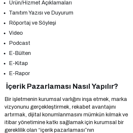
Ürün/Hizmet Açıklamaları
Tanıtım Yazısı ve Duyurum
Röportaj ve Söyleşi
Video
Podcast
E-Bülten
E-Kitap
E-Rapor
İçerik Pazarlaması Nasıl Yapılır?
Bir işletmenin kurumsal varlığını inşa etmek, marka
vizyonunu gerçekleştirmek, rekabet avantajını
artırmak, dijital konumlanmasını mümkün kılmak ve
itibar yönetimine katkı sağlamak için kurumsal bir
gereklilik olan “içerik pazarlaması”nın