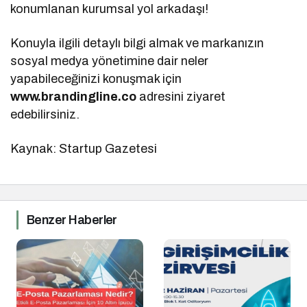
konumlanan kurumsal yol arkadaşı!
Konuyla ilgili detaylı bilgi almak ve markanızın
sosyal medya yönetimine dair neler
yapabileceğinizi konuşmak için
www.brandingline.co
adresini ziyaret
edebilirsiniz.
Kaynak: Startup Gazetesi
Benzer Haberler