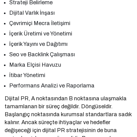
Strateji Belirleme
Dijital Varlık İnşası
Çevrimiçi Mecra İletişimi
İçerik Üretimi ve Yönetimi
İçerik Yayını ve Dağıtımı
Seo ve Backlink Çalışması
Marka Elçisi Havuzu
İtibar Yönetimi
Performans Analizi ve Raporlama
Dijital PR, A noktasından B noktasına ulaşmakla
tamamlanan bir süreç değildir. Döngüseldir.
Başlangıç noktasında kurumsal standartlara sadık
kalınır. Ancak süreçte ihtiyaçlar ve hedefler
değişeceği için dijital PR stratejisinin de buna