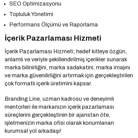
SEO Optimizasyonu
Topluluk Yönetimi
Performans Ölçümü ve Raporlama
İçerik Pazarlaması Hizmeti
İçerik Pazarlaması Hizmeti; hedef kitleye özgün,
anlamlı ve veriyle şekillendirilmiş içerikler sunarak
marka bilinirliğini, marka sadakatini, marka imajını
ve marka güvenilirliğini artırmak için gerçekleştirilen
çok formatlı içerik üretimini kapsar.
Branding Line, uzman kadrosu ve deneyimli
mentorleri ile markanızın içerik pazarlaması
süreçlerini gerçekleştiren bir ajanstan öte,
işletmenizin marka ofisi olarak konumlanan
kurumsal yol arkadaşı!