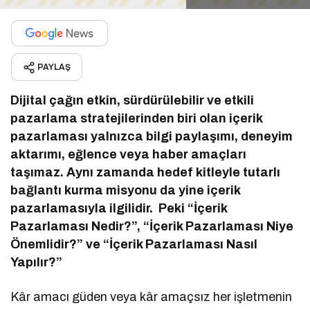
PAYLAŞ
Dijital çağın etkin, sürdürülebilir ve etkili
pazarlama stratejilerinden biri olan içerik
pazarlaması yalnızca bilgi paylaşımı, deneyim
aktarımı, eğlence veya haber amaçları
taşımaz. Aynı zamanda hedef kitleyle tutarlı
bağlantı kurma misyonu da yine içerik
pazarlamasıyla ilgilidir. Peki “İçerik
Pazarlaması Nedir?”, “İçerik Pazarlaması Niye
Önemlidir?” ve “İçerik Pazarlaması Nasıl
Yapılır?”
Kâr amacı güden veya kâr amaçsız her işletmenin