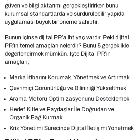
güven ve bilgi aktarımı gerçekleştirirken bunu
kurumsal standartlarda ve sürdürülebilir yapıda
uygulaması büyük bir öneme sahiptir.
Bunun içinse dijital PR’a ihtiyaç vardır. Peki dijital
PR’ın temel amaçları nelerdir? Bunu 5 gerçeklikle
değerlendirmek mümkün. İşte Dijital PR’ın
amaçları;
Marka İtibarını Korumak, Yönetmek ve Artırmak
Çevrimiçi Görünürlüğü ve Bilinirliği Yükseltmek
Arama Motoru Optimizasyonunu Desteklemek
Hedef Kitle ve Paydaşlar İle Doğrudan ve
Organik Bağ Kurmak
Kriz Yönetimi Sürecinde Dijital İletişimi Yönetmek