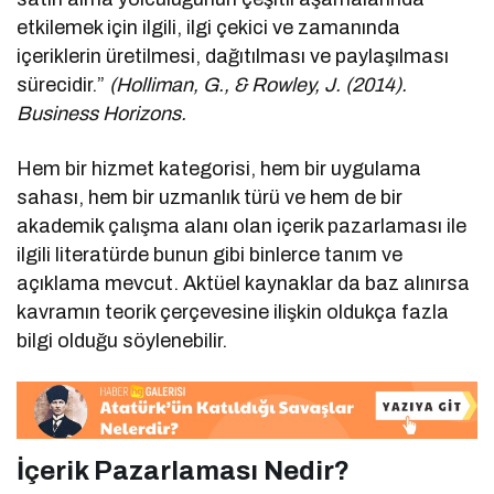
etkilemek için ilgili, ilgi çekici ve zamanında
içeriklerin üretilmesi, dağıtılması ve paylaşılması
sürecidir.”
(Holliman, G., & Rowley, J. (2014).
Business Horizons.
Hem bir hizmet kategorisi, hem bir uygulama
sahası, hem bir uzmanlık türü ve hem de bir
akademik çalışma alanı olan içerik pazarlaması ile
ilgili literatürde bunun gibi binlerce tanım ve
açıklama mevcut. Aktüel kaynaklar da baz alınırsa
kavramın teorik çerçevesine ilişkin oldukça fazla
bilgi olduğu söylenebilir.
İçerik Pazarlaması Nedir?