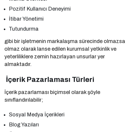
Pozitif Kullanıcı Deneyimi
İtibar Yönetimi
Tutundurma
gibi bir işletmenin markalaşma sürecinde olmazsa
olmaz olarak lanse edilen kurumsal yetkinlik ve
yeterliliklere zemin hazırlayan unsurlar yer
almaktadır.
İçerik Pazarlaması Türleri
İçerik pazarlaması biçimsel olarak şöyle
sınıflandırılabilir;
Sosyal Medya İçerikleri
Blog Yazıları