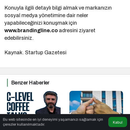
Konuyla ilgili detaylı bilgi almak ve markanızın
sosyal medya yönetimine dair neler
yapabileceğinizi konuşmak için
www.brandingline.co
adresini ziyaret
edebilirsiniz.
Kaynak. Startup Gazetesi
Benzer Haberler
Bu web sitesinde en iyi deneyimi yaşamanızı sağlamak için
Kabul
çerezler kullanılmaktadır.