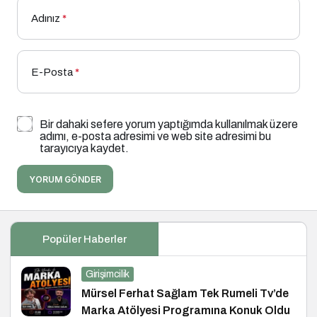
Adınız
*
E-Posta
*
Bir dahaki sefere yorum yaptığımda kullanılmak üzere
adımı, e-posta adresimi ve web site adresimi bu
tarayıcıya kaydet.
YORUM GÖNDER
Popüler Haberler
Girişimcilik
Mürsel Ferhat Sağlam Tek Rumeli Tv’de
Marka Atölyesi Programına Konuk Oldu