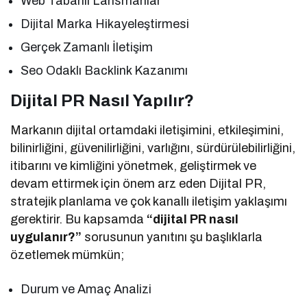
Web Tabanlı Lansmanlar
Dijital Marka Hikayeleştirmesi
Gerçek Zamanlı İletişim
Seo Odaklı Backlink Kazanımı
Dijital PR Nasıl Yapılır?
Markanın dijital ortamdaki iletişimini, etkileşimini,
bilinirliğini, güvenilirliğini, varlığını, sürdürülebilirliğini,
itibarını ve kimliğini yönetmek, geliştirmek ve
devam ettirmek için önem arz eden Dijital PR,
stratejik planlama ve çok kanallı iletişim yaklaşımı
gerektirir. Bu kapsamda
“dijital PR nasıl
uygulanır?”
sorusunun yanıtını şu başlıklarla
özetlemek mümkün;
Durum ve Amaç Analizi