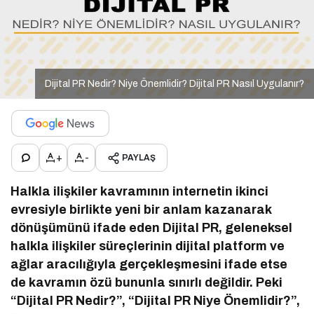
Dijital PR Nedir? Niye Önemlidir? Dijital PR Nasıl Uygulanır?
+
-
PAYLAŞ
Halkla ilişkiler kavramının internetin ikinci
evresiyle birlikte yeni bir anlam kazanarak
dönüşümünü ifade eden Dijital PR, geleneksel
halkla ilişkiler süreçlerinin dijital platform ve
ağlar aracılığıyla gerçekleşmesini ifade etse
de kavramın özü bununla sınırlı değildir. Peki
“Dijital PR Nedir?”, “Dijital PR Niye Önemlidir?”,