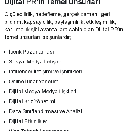
Dijital PR’ın Temel Unsurları
Ölçülebilirlik, hedefleme, gerçek zamanlı geri
bildirim, kapsayıcılık, paylaşımlılık, etkileşimlilik,
katılımcılık gibi avantajlara sahip olan Dijital PR’ın
temel unsurları ise şunlardır;
İçerik Pazarlaması
Sosyal Medya İletişimi
Influencer İletişimi ve İşbirlikleri
Online İtibar Yönetimi
Dijital Medya Medya İlişkileri
Dijital Kriz Yönetimi
Data Sınıflandırması ve Analizi
Dijital Etkinlikler