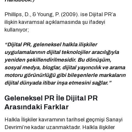
Phillips, D., & Young, P. (2009). ise Dijital PR’a
ilişkin kavramsal açıklamasında şu ifadeyi
kullanıyor;
“Dijital PR, geleneksel halkla ilişkiler
uygulamalarının dijital teknolojiler aracılığıyla
yeniden şekillendirilmesidir. Bu dönüşüm,
sosyal medya, bloglar, dijital yayıncılık ve arama
motoru görünürlüğü gibi bileşenlerle markaların
dijital dünyada itibar inşa etmesini sağlar.”
Geleneksel PR İle Dijital PR
Arasındaki Farklar
Halkla İlişkiler kavramının tarihsel geçmişi Sanayi
Devrimi’ne kadar uzanmaktadır. Halkla ilişkiler