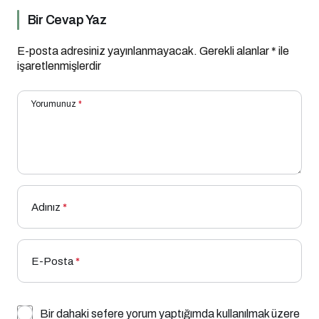
Bir Cevap Yaz
E-posta adresiniz yayınlanmayacak.
Gerekli alanlar
*
ile
işaretlenmişlerdir
Yorumunuz
*
Adınız
*
E-Posta
*
Bir dahaki sefere yorum yaptığımda kullanılmak üzere