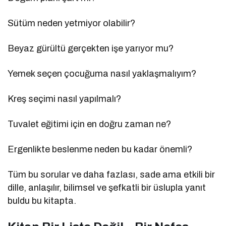
Sütüm neden yetmiyor olabilir?
Beyaz gürültü gerçekten işe yarıyor mu?
Yemek seçen çocuğuma nasıl yaklaşmalıyım?
Kreş seçimi nasıl yapılmalı?
Tuvalet eğitimi için en doğru zaman ne?
Ergenlikte beslenme neden bu kadar önemli?
Tüm bu sorular ve daha fazlası, sade ama etkili bir
dille, anlaşılır, bilimsel ve şefkatli bir üslupla yanıt
buldu bu kitapta.