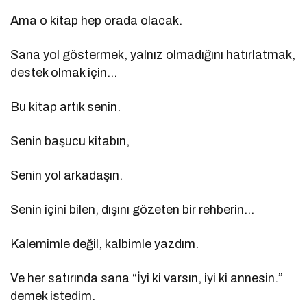
Ama o kitap hep orada olacak.
Sana yol göstermek, yalnız olmadığını hatırlatmak,
destek olmak için…
Bu kitap artık senin.
Senin başucu kitabın,
Senin yol arkadaşın.
Senin içini bilen, dışını gözeten bir rehberin…
Kalemimle değil, kalbimle yazdım.
Ve her satırında sana “İyi ki varsın, iyi ki annesin.”
demek istedim.