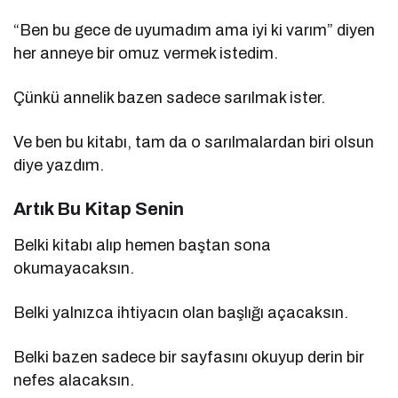
“Ben bu gece de uyumadım ama iyi ki varım” diyen
her anneye bir omuz vermek istedim.
Çünkü annelik bazen sadece sarılmak ister.
Ve ben bu kitabı, tam da o sarılmalardan biri olsun
diye yazdım.
Artık Bu Kitap Senin
Belki kitabı alıp hemen baştan sona
okumayacaksın.
Belki yalnızca ihtiyacın olan başlığı açacaksın.
Belki bazen sadece bir sayfasını okuyup derin bir
nefes alacaksın.