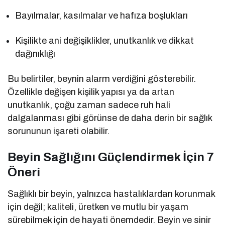
Bayılmalar, kasılmalar ve hafıza boşlukları
Kişilikte ani değişiklikler, unutkanlık ve dikkat
dağınıklığı
Bu belirtiler, beynin alarm verdiğini gösterebilir.
Özellikle değişen kişilik yapısı ya da artan
unutkanlık, çoğu zaman sadece ruh hali
dalgalanması gibi görünse de daha derin bir sağlık
sorununun işareti olabilir.
Beyin Sağlığını Güçlendirmek İçin 7
Öneri
Sağlıklı bir beyin, yalnızca hastalıklardan korunmak
için değil; kaliteli, üretken ve mutlu bir yaşam
sürebilmek için de hayati önemdedir. Beyin ve sinir