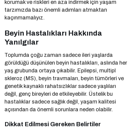
korumak ve riskleri en aza indirmek için yaşam
tarzımızda bazı önemli adımları atmaktan
kaçınmamalıyız.
Beyin Hastalıkları Hakkında
Yanılgılar
Toplumda çoğu zaman sadece ileri yaşlarda
görüldüğü düşünülen beyin hastalıkları, aslında her
yaş grubunda ortaya çıkabilir. Epilepsi, multipl
skleroz (MS), beyin travmaları, beyin tümörleri ve
genetik kaynaklı rahatsızlıklar sadece yaşlıları
değil, genç bireyleri de etkileyebilir. Üstelik bu
hastalıklar sadece sağlık değil, yaşam kalitesi
açısından da önemli sorunlara neden olabilir.
Dikkat Edilmesi Gereken Belirtiler