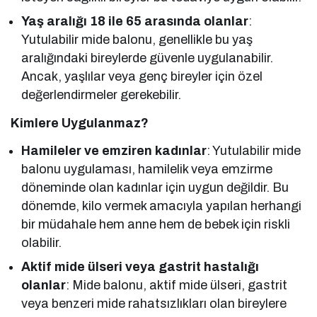
Yaş aralığı 18 ile 65 arasında olanlar
:
Yutulabilir mide balonu, genellikle bu yaş
aralığındaki bireylerde güvenle uygulanabilir.
Ancak, yaşlılar veya genç bireyler için özel
değerlendirmeler gerekebilir.
Kimlere Uygulanmaz?
Hamileler ve emziren kadınlar
: Yutulabilir mide
balonu uygulaması, hamilelik veya emzirme
döneminde olan kadınlar için uygun değildir. Bu
dönemde, kilo vermek amacıyla yapılan herhangi
bir müdahale hem anne hem de bebek için riskli
olabilir.
Aktif mide ülseri veya gastrit hastalığı
olanlar
: Mide balonu, aktif mide ülseri, gastrit
veya benzeri mide rahatsızlıkları olan bireylere