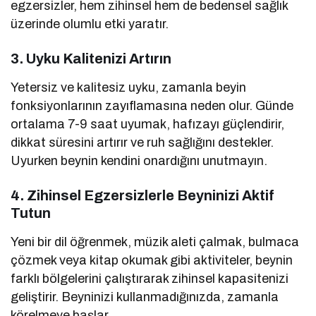
egzersizler, hem zihinsel hem de bedensel sağlık
üzerinde olumlu etki yaratır.
3.
Uyku Kalitenizi Artırın
Yetersiz ve kalitesiz uyku, zamanla beyin
fonksiyonlarının zayıflamasına neden olur. Günde
ortalama 7-9 saat uyumak, hafızayı güçlendirir,
dikkat süresini artırır ve ruh sağlığını destekler.
Uyurken beynin kendini onardığını unutmayın.
4.
Zihinsel Egzersizlerle Beyninizi Aktif
Tutun
Yeni bir dil öğrenmek, müzik aleti çalmak, bulmaca
çözmek veya kitap okumak gibi aktiviteler, beynin
farklı bölgelerini çalıştırarak zihinsel kapasitenizi
geliştirir. Beyninizi kullanmadığınızda, zamanla
körelmeye başlar.