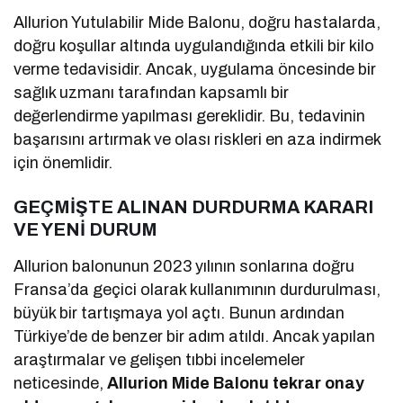
Allurion Yutulabilir Mide Balonu, doğru hastalarda,
doğru koşullar altında uygulandığında etkili bir kilo
verme tedavisidir. Ancak, uygulama öncesinde bir
sağlık uzmanı tarafından kapsamlı bir
değerlendirme yapılması gereklidir. Bu, tedavinin
başarısını artırmak ve olası riskleri en aza indirmek
için önemlidir.
GEÇMİŞTE ALINAN DURDURMA KARARI
VE YENİ DURUM
Allurion balonunun 2023 yılının sonlarına doğru
Fransa’da geçici olarak kullanımının durdurulması,
büyük bir tartışmaya yol açtı. Bunun ardından
Türkiye’de de benzer bir adım atıldı. Ancak yapılan
araştırmalar ve gelişen tıbbi incelemeler
neticesinde,
Allurion Mide Balonu tekrar onay