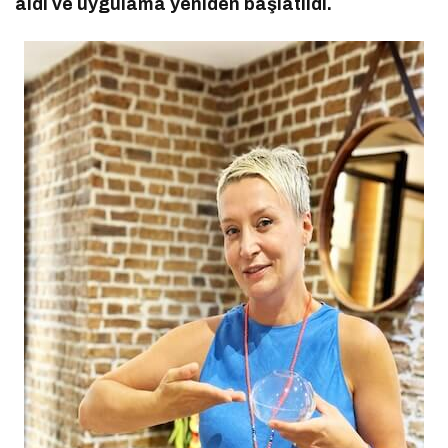
aldı ve uygulama yeniden başlatıldı.