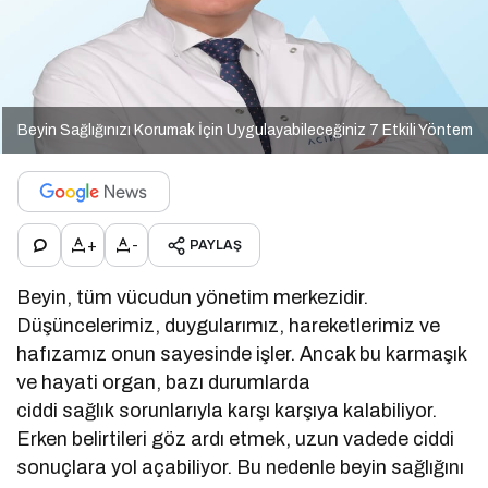
Beyin Sağlığınızı Korumak İçin Uygulayabileceğiniz 7 Etkili Yöntem
+
-
PAYLAŞ
Beyin, tüm vücudun yönetim merkezidir.
Düşüncelerimiz, duygularımız, hareketlerimiz ve
hafızamız onun sayesinde işler. Ancak bu karmaşık
ve hayati organ, bazı durumlarda
ciddi sağlık sorunlarıyla karşı karşıya kalabiliyor.
Erken belirtileri göz ardı etmek, uzun vadede ciddi
sonuçlara yol açabiliyor. Bu nedenle beyin sağlığını