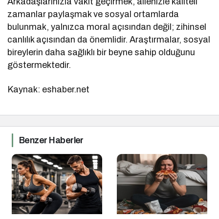
Arkadaşlarınızla vakit geçirmek, ailenizle kaliteli
zamanlar paylaşmak ve sosyal ortamlarda
bulunmak, yalnızca moral açısından değil; zihinsel
canlılık açısından da önemlidir. Araştırmalar, sosyal
bireylerin daha sağlıklı bir beyne sahip olduğunu
göstermektedir.
Kaynak: eshaber.net
Benzer Haberler