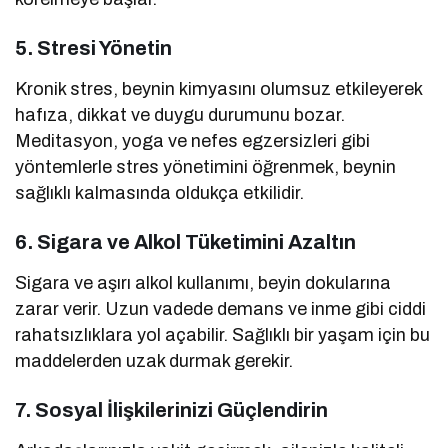
5.
Stresi Yönetin
Kronik stres, beynin kimyasını olumsuz etkileyerek
hafıza, dikkat ve duygu durumunu bozar.
Meditasyon, yoga ve nefes egzersizleri gibi
yöntemlerle stres yönetimini öğrenmek, beynin
sağlıklı kalmasında oldukça etkilidir.
6.
Sigara ve Alkol Tüketimini Azaltın
Sigara ve aşırı alkol kullanımı, beyin dokularına
zarar verir. Uzun vadede demans ve inme gibi ciddi
rahatsızlıklara yol açabilir. Sağlıklı bir yaşam için bu
maddelerden uzak durmak gerekir.
7.
Sosyal İlişkilerinizi Güçlendirin