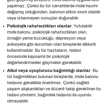
yapılmaz. Çünkü bu tür cerrahilerde mide hacmi
değişmiş olduğundan, balonun etkisi sınırlı olabilir
veya istenmeyen sonuçlar doğurabilir.
Psikolojik rahatsızlıkları olanlar
: Yutulabilir
mide balonu, psikolojik rahatsızlıkları olan,
örneğin yeme bozukluğu, depresyon veya
anksiyete gibi durumları olan bireylerde dikkatli
kullanılmalıdır. Bu tür hastaların, tedavi
öncesinde kapsamlı bir psikolojik
değerlendirmeden geçmeleri gerekebilir.
Alkol veya uyuşturucu bağımlılığı olanlar
: Bu
tür bağımlılıkları bulunan bireylerde, mide balonu
tedavisi genellikle önerilmez. Çünkü sağlıklı
yaşam alışkanlıkları ve düzenli takip gerektiren bu
tedavi yöntemi, bağımlılık tedavisi ile uyumlu
olmayabilir.