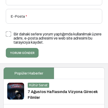
E-Posta
*
Bir dahaki sefere yorum yaptığımda kullanılmak üzere
adımı, e-posta adresimi ve web site adresimi bu
tarayıcıya kaydet.
YORUM GÖNDER
Popüler Haberler
Kültür Sanat
7 Ağustos Haftasında Vizyona Girecek
Filmler