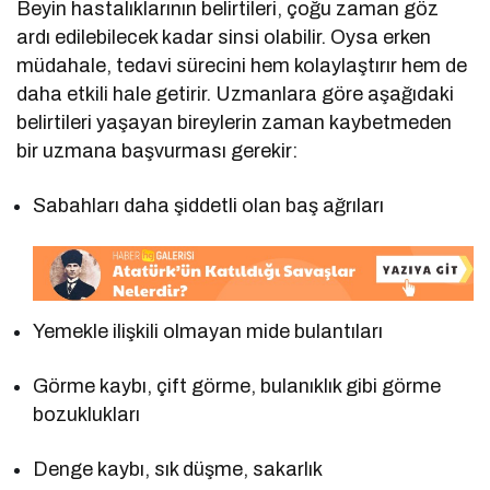
Beyin hastalıklarının belirtileri, çoğu zaman göz
ardı edilebilecek kadar sinsi olabilir. Oysa erken
müdahale, tedavi sürecini hem kolaylaştırır hem de
daha etkili hale getirir. Uzmanlara göre aşağıdaki
belirtileri yaşayan bireylerin zaman kaybetmeden
bir uzmana başvurması gerekir:
Sabahları daha şiddetli olan baş ağrıları
Yemekle ilişkili olmayan mide bulantıları
Görme kaybı, çift görme, bulanıklık gibi görme
bozuklukları
Denge kaybı, sık düşme, sakarlık