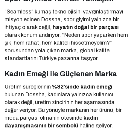
“Seamless” kumaş teknolojisini yaygınlaştırmayı
misyon edinen Dossha, spor giyimi yalnızca bir
ihtiyaç olarak değil,
hayatın doğal bir parçası
olarak konumlandırıyor. “Neden spor yaparken hem
şık, hem rahat, hem kaliteli hissetmeyelim?”
sorusundan yola çıkan marka, global kalite
standartlarını Türkiye pazarına taşıyor.
Kadın Emeği ile Güçlenen Marka
Üretim süreçlerinin
%82’sinde kadın emeği
bulunan Dossha, kadınlara yalnızca kullanıcı
olarak değil, üretim zincirinin her aşamasında
değer veriyor. Bu yönüyle markanın her ürünü, bir
moda parçası olmanın ötesinde
kadın
dayanışmasının bir sembolü
haline geliyor.