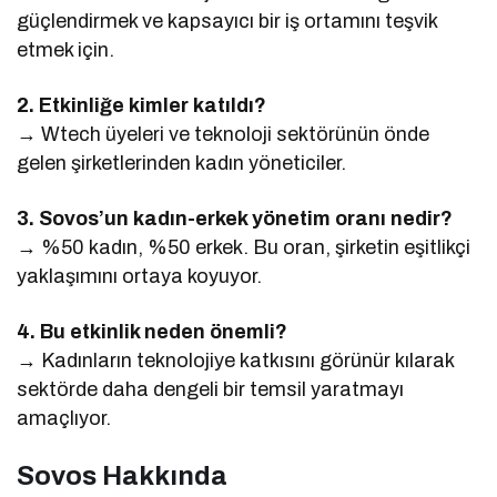
güçlendirmek ve kapsayıcı bir iş ortamını teşvik
etmek için.
2. Etkinliğe kimler katıldı?
→ Wtech üyeleri ve teknoloji sektörünün önde
gelen şirketlerinden kadın yöneticiler.
3. Sovos’un kadın-erkek yönetim oranı nedir?
→ %50 kadın, %50 erkek. Bu oran, şirketin eşitlikçi
yaklaşımını ortaya koyuyor.
4. Bu etkinlik neden önemli?
→ Kadınların teknolojiye katkısını görünür kılarak
sektörde daha dengeli bir temsil yaratmayı
amaçlıyor.
Sovos Hakkında