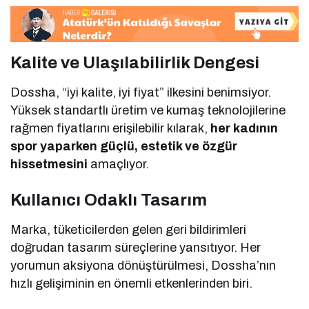
Kalite ve Ulaşılabilirlik Dengesi
Dossha, “iyi kalite, iyi fiyat” ilkesini benimsiyor.
Yüksek standartlı üretim ve kumaş teknolojilerine
rağmen fiyatlarını erişilebilir kılarak,
her kadının
spor yaparken güçlü, estetik ve özgür
hissetmesini
amaçlıyor.
Kullanıcı Odaklı Tasarım
Marka, tüketicilerden gelen geri bildirimleri
doğrudan tasarım süreçlerine yansıtıyor. Her
yorumun aksiyona dönüştürülmesi, Dossha’nın
hızlı gelişiminin en önemli etkenlerinden biri.