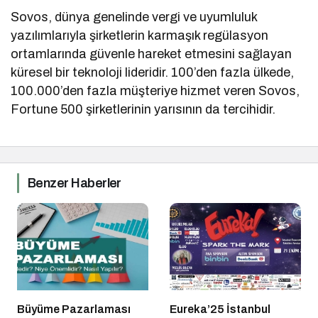
Sovos, dünya genelinde vergi ve uyumluluk
yazılımlarıyla şirketlerin karmaşık regülasyon
ortamlarında güvenle hareket etmesini sağlayan
küresel bir teknoloji lideridir. 100’den fazla ülkede,
100.000’den fazla müşteriye hizmet veren Sovos,
Fortune 500 şirketlerinin yarısının da tercihidir.
Benzer Haberler
Büyüme Pazarlaması
Eureka’25 İstanbul