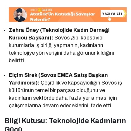
Zehra Öney (Teknolojide Kadın Derneği
Kurucu Başkanı):
Sovos gibi kapsayıcı
kurumlarla iş birliği yapmanın, kadınların
teknolojiye yön verişini daha görünür kıldığını
belirtti.
Elçim Sirek (Sovos EMEA Satış Başkan
Yardımcısı):
Çeşitlilik ve kapsayıcılığın Sovos iş
kültürünün temel bir parçası olduğunu ve
kadınların sektörde daha fazla yer alması için
çalışmalarına devam edeceklerini ifade etti.
Bilgi Kutusu: Teknolojide Kadınların
Gücü