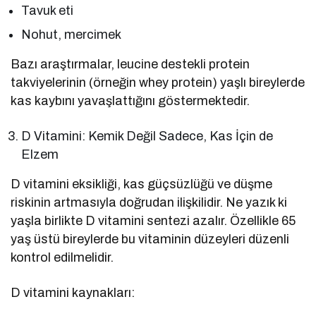
Tavuk eti
Nohut, mercimek
Bazı araştırmalar, leucine destekli protein
takviyelerinin (örneğin whey protein) yaşlı bireylerde
kas kaybını yavaşlattığını göstermektedir.
D Vitamini: Kemik Değil Sadece, Kas İçin de
Elzem
D vitamini eksikliği, kas güçsüzlüğü ve düşme
riskinin artmasıyla doğrudan ilişkilidir. Ne yazık ki
yaşla birlikte D vitamini sentezi azalır. Özellikle 65
yaş üstü bireylerde bu vitaminin düzeyleri düzenli
kontrol edilmelidir.
D vitamini kaynakları: