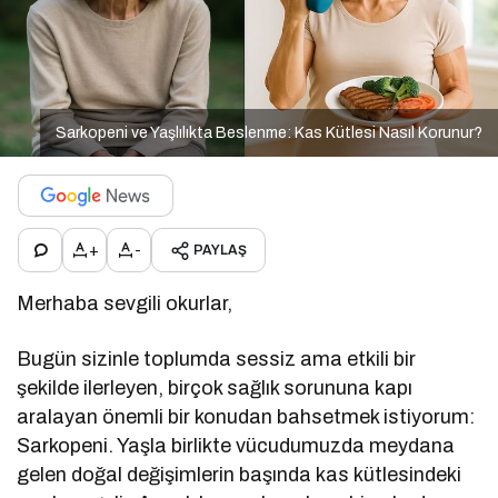
Sarkopeni ve Yaşlılıkta Beslenme: Kas Kütlesi Nasıl Korunur?
+
-
PAYLAŞ
Merhaba sevgili okurlar,
Bugün sizinle toplumda sessiz ama etkili bir
şekilde ilerleyen, birçok sağlık sorununa kapı
aralayan önemli bir konudan bahsetmek istiyorum:
Sarkopeni. Yaşla birlikte vücudumuzda meydana
gelen doğal değişimlerin başında kas kütlesindeki