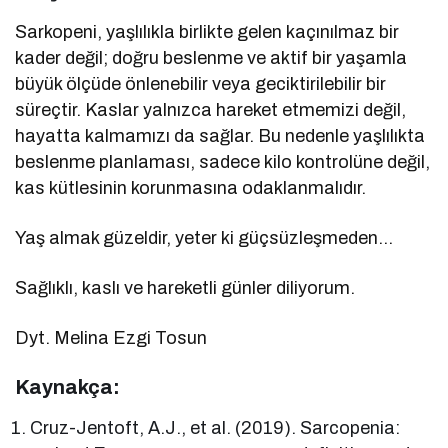
Sarkopeni, yaşlılıkla birlikte gelen kaçınılmaz bir
kader değil; doğru beslenme ve aktif bir yaşamla
büyük ölçüde önlenebilir veya geciktirilebilir bir
süreçtir. Kaslar yalnızca hareket etmemizi değil,
hayatta kalmamızı da sağlar. Bu nedenle yaşlılıkta
beslenme planlaması, sadece kilo kontrolüne değil,
kas kütlesinin korunmasına odaklanmalıdır.
Yaş almak güzeldir, yeter ki güçsüzleşmeden…
Sağlıklı, kaslı ve hareketli günler diliyorum.
Dyt. Melina Ezgi Tosun
Kaynakça:
Cruz-Jentoft, A.J., et al. (2019). Sarcopenia: