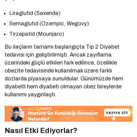
Liraglutid (Saxenda)
Semaglutid (Ozempic, Wegovy)
Tirzepatid (Mounjaro)
Bu ilaçların tamamı başlangıçta Tip 2 Diyabet
tedavisi için geliştirilmişti. Ancak zayıflama
üzerindeki güçlü etkileri fark edilince, özellikle
obezite tedavisinde kullanılmak üzere farklı
dozlarda piyasaya sunuldular. Günümüzde hem
diyabetli hem diyabeti olmayan obez bireylerde
kullanımı yaygınlaştı.
Nasıl Etki Ediyorlar?