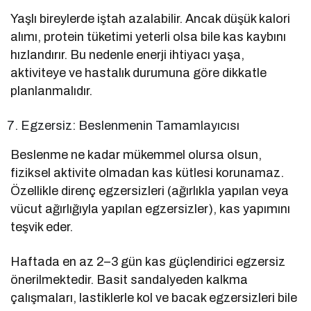
Yaşlı bireylerde iştah azalabilir. Ancak düşük kalori
alımı, protein tüketimi yeterli olsa bile kas kaybını
hızlandırır. Bu nedenle enerji ihtiyacı yaşa,
aktiviteye ve hastalık durumuna göre dikkatle
planlanmalıdır.
Egzersiz: Beslenmenin Tamamlayıcısı
Beslenme ne kadar mükemmel olursa olsun,
fiziksel aktivite olmadan kas kütlesi korunamaz.
Özellikle direnç egzersizleri (ağırlıkla yapılan veya
vücut ağırlığıyla yapılan egzersizler), kas yapımını
teşvik eder.
Haftada en az 2–3 gün kas güçlendirici egzersiz
önerilmektedir. Basit sandalyeden kalkma
çalışmaları, lastiklerle kol ve bacak egzersizleri bile