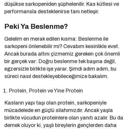
düşükse sarkopeniden şüphelenilir. Kas kütlesi ve
performansla desteklenirse tanı netleşir.
Peki Ya Beslenme?
Gelelim en merak edilen kısma: Beslenme ile
sarkopeni önlenebilir mi? Cevabım kesinlikle evet.
Ancak burada altını çizmemiz gereken çok önemli
bir gerçek var: Doğru beslenme tek başına değil,
egzersizle birlikte işe yarar. Şimdi adım adım, bu
süreci nasıl destekleyebileceğimize bakalım.
Protein, Protein ve Yine Protein
Kasların yapı taşı olan protein, sarkopeniyle
mücadelede en güçlü silahımızdır. Ancak yaşla
birlikte vücudun proteinlere olan yanıtı azalır. Bu da
demek oluyor ki, yaşlı bireylerin gençlerden daha