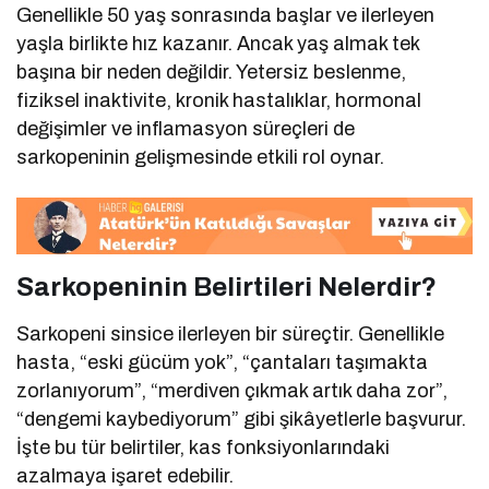
Genellikle 50 yaş sonrasında başlar ve ilerleyen
yaşla birlikte hız kazanır. Ancak yaş almak tek
başına bir neden değildir. Yetersiz beslenme,
fiziksel inaktivite, kronik hastalıklar, hormonal
değişimler ve inflamasyon süreçleri de
sarkopeninin gelişmesinde etkili rol oynar.
Sarkopeninin Belirtileri Nelerdir?
Sarkopeni sinsice ilerleyen bir süreçtir. Genellikle
hasta, “eski gücüm yok”, “çantaları taşımakta
zorlanıyorum”, “merdiven çıkmak artık daha zor”,
“dengemi kaybediyorum” gibi şikâyetlerle başvurur.
İşte bu tür belirtiler, kas fonksiyonlarındaki
azalmaya işaret edebilir.