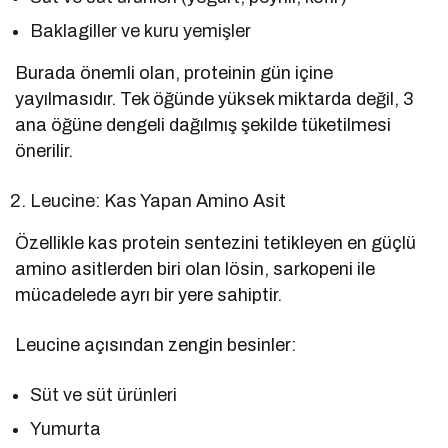
Baklagiller ve kuru yemişler
Burada önemli olan, proteinin gün içine
yayılmasıdır. Tek öğünde yüksek miktarda değil, 3
ana öğüne dengeli dağılmış şekilde tüketilmesi
önerilir.
Leucine: Kas Yapan Amino Asit
Özellikle kas protein sentezini tetikleyen en güçlü
amino asitlerden biri olan lösin, sarkopeni ile
mücadelede ayrı bir yere sahiptir.
Leucine açısından zengin besinler:
Süt ve süt ürünleri
Yumurta