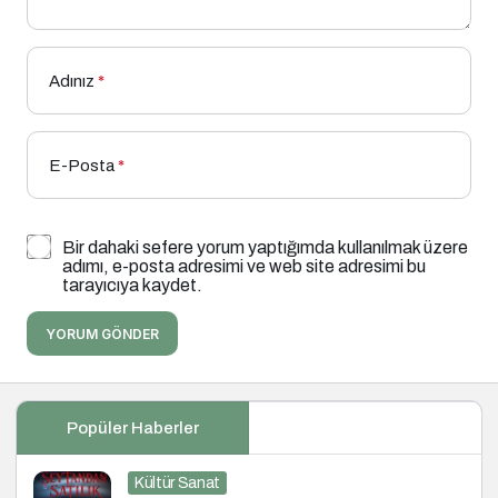
Adınız
*
E-Posta
*
Bir dahaki sefere yorum yaptığımda kullanılmak üzere
adımı, e-posta adresimi ve web site adresimi bu
tarayıcıya kaydet.
YORUM GÖNDER
Popüler Haberler
Kültür Sanat