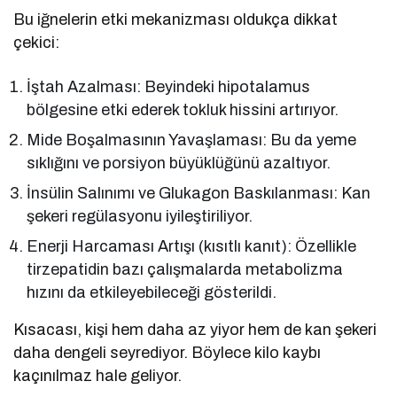
Bu iğnelerin etki mekanizması oldukça dikkat
çekici:
İştah Azalması: Beyindeki hipotalamus
bölgesine etki ederek tokluk hissini artırıyor.
Mide Boşalmasının Yavaşlaması: Bu da yeme
sıklığını ve porsiyon büyüklüğünü azaltıyor.
İnsülin Salınımı ve Glukagon Baskılanması: Kan
şekeri regülasyonu iyileştiriliyor.
Enerji Harcaması Artışı (kısıtlı kanıt): Özellikle
tirzepatidin bazı çalışmalarda metabolizma
hızını da etkileyebileceği gösterildi.
Kısacası, kişi hem daha az yiyor hem de kan şekeri
daha dengeli seyrediyor. Böylece kilo kaybı
kaçınılmaz hale geliyor.