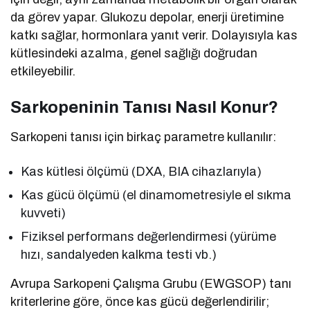
da görev yapar. Glukozu depolar, enerji üretimine
katkı sağlar, hormonlara yanıt verir. Dolayısıyla kas
kütlesindeki azalma, genel sağlığı doğrudan
etkileyebilir.
Sarkopeninin Tanısı Nasıl Konur?
Sarkopeni tanısı için birkaç parametre kullanılır:
Kas kütlesi ölçümü (DXA, BIA cihazlarıyla)
Kas gücü ölçümü (el dinamometresiyle el sıkma
kuvveti)
Fiziksel performans değerlendirmesi (yürüme
hızı, sandalyeden kalkma testi vb.)
Avrupa Sarkopeni Çalışma Grubu (EWGSOP) tanı
kriterlerine göre, önce kas gücü değerlendirilir;