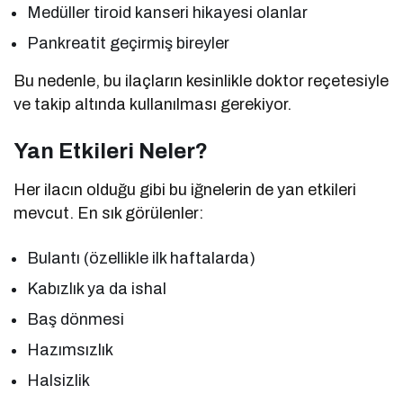
Medüller tiroid kanseri hikayesi olanlar
Pankreatit geçirmiş bireyler
Bu nedenle, bu ilaçların kesinlikle doktor reçetesiyle
ve takip altında kullanılması gerekiyor.
Yan Etkileri Neler?
Her ilacın olduğu gibi bu iğnelerin de yan etkileri
mevcut. En sık görülenler:
Bulantı (özellikle ilk haftalarda)
Kabızlık ya da ishal
Baş dönmesi
Hazımsızlık
Halsizlik