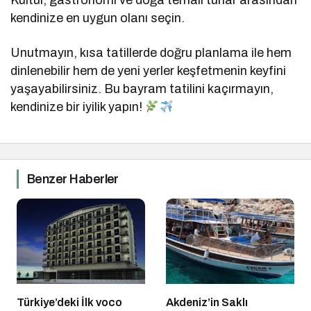
kendinize en uygun olanı seçin.
Unutmayın, kısa tatillerde doğru planlama ile hem
dinlenebilir hem de yeni yerler keşfetmenin keyfini
yaşayabilirsiniz. Bu bayram tatilini kaçırmayın,
kendinize bir iyilik yapın!
Benzer Haberler
Türkiye’deki İlk voco
Akdeniz’in Saklı