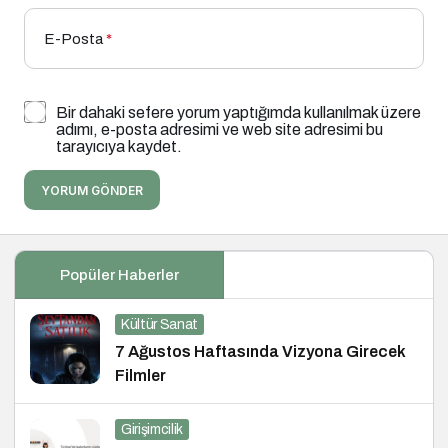
E-Posta
*
Bir dahaki sefere yorum yaptığımda kullanılmak üzere
adımı, e-posta adresimi ve web site adresimi bu
tarayıcıya kaydet.
YORUM GÖNDER
Popüler Haberler
Kültür Sanat
7 Ağustos Haftasında Vizyona Girecek
Filmler
Girişimcilik