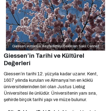
Giessen, Almanya: Keşfedilmeyi Bekleyen Saklı Cennet
Giessen’in Tarihi ve Kültürel
Değerleri
Giessen’in tarihi 12. yüzyıla kadar uzanır. Kent,
1607 yılında kurulan ve Almanya’nın en köklü
üniversitelerinden biri olan Justus Liebig
Üniversitesi ile ünlüdür. Üniversitenin yanı sıra,
şehirde birçok tarihi yapı ve müze bulunur.