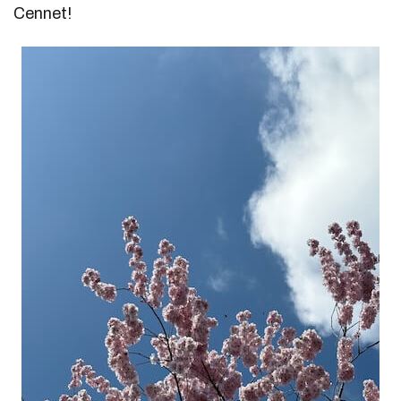
Cennet!