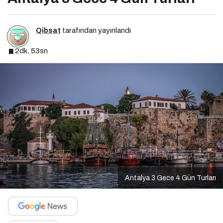
Qibsat
tarafından yayınlandı
2dk, 53sn
Antalya 3 Gece 4 Gün Turları