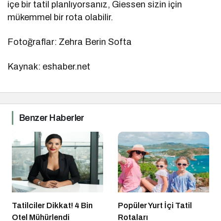
içe bir tatil planlıyorsanız, Giessen sizin için
mükemmel bir rota olabilir.
Fotoğraflar: Zehra Berin Softa
Kaynak: eshaber.net
Benzer Haberler
Tatilciler Dikkat! 4 Bin
Popüler Yurt İçi Tatil
Otel Mühürlendi
Rotaları