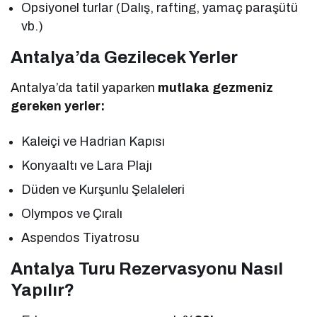
Opsiyonel turlar (Dalış, rafting, yamaç paraşütü
vb.)
Antalya’da Gezilecek Yerler
Antalya’da tatil yaparken
mutlaka gezmeniz
gereken yerler:
Kaleiçi ve Hadrian Kapısı
Konyaaltı ve Lara Plajı
Düden ve Kurşunlu Şelaleleri
Olympos ve Çıralı
Aspendos Tiyatrosu
Antalya Turu Rezervasyonu Nasıl
Yapılır?