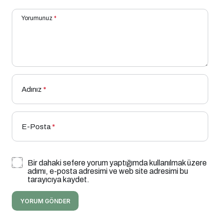
Yorumunuz
*
Adınız
*
E-Posta
*
Bir dahaki sefere yorum yaptığımda kullanılmak üzere
adımı, e-posta adresimi ve web site adresimi bu
tarayıcıya kaydet.
YORUM GÖNDER