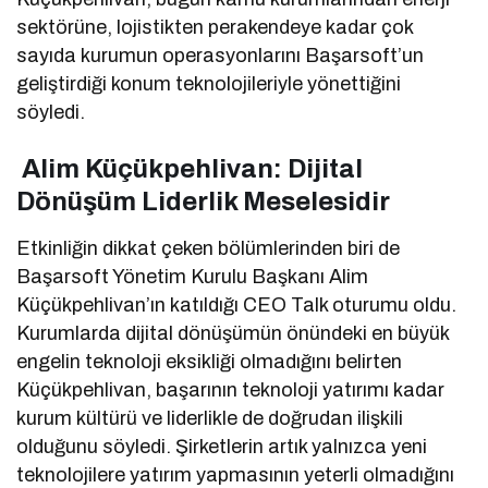
sektörüne, lojistikten perakendeye kadar çok
sayıda kurumun operasyonlarını Başarsoft’un
geliştirdiği konum teknolojileriyle yönettiğini
söyledi.
Alim Küçükpehlivan: Dijital
Dönüşüm Liderlik Meselesidir
Etkinliğin dikkat çeken bölümlerinden biri de
Başarsoft Yönetim Kurulu Başkanı Alim
Küçükpehlivan’ın katıldığı CEO Talk oturumu oldu.
Kurumlarda dijital dönüşümün önündeki en büyük
engelin teknoloji eksikliği olmadığını belirten
Küçükpehlivan, başarının teknoloji yatırımı kadar
kurum kültürü ve liderlikle de doğrudan ilişkili
olduğunu söyledi. Şirketlerin artık yalnızca yeni
teknolojilere yatırım yapmasının yeterli olmadığını