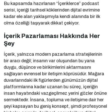
Bu kapsamda hazırlanan “İçeriklerce” podcast
serisi, içeriği tarihsel köklerinden dijital evrimine
kadar ele alan yaklaşımıyla kendi alanında bir ilk
olma özelliği taşıyarak dikkat çekiyor.
İçerik Pazarlaması Hakkında Her
Şey
İçerik, yalnızca modern pazarlama stratejilerinin
bir aracı değil; insanın var oluşundan bu yana
duygu, düşünce ve birikimlerini aktarmasını
sağlayan evrensel bir iletişim köprüsüdür. Mağara
duvarlarındaki ilk figürlerden günümüzün dijital
platformlarına kadar uzanan bu süreç, içeriğin
insan hayatındaki vazgeçilmez yerini gözler önüne
sermektedir. İnsana, topluma ve iletişime dair her
şeyi kapsayan bu geniş konsept, şimdi profesyonel