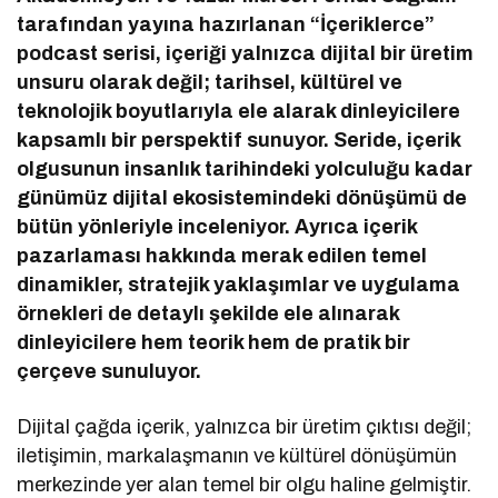
tarafından yayına hazırlanan “İçeriklerce”
podcast serisi, içeriği yalnızca dijital bir üretim
unsuru olarak değil; tarihsel, kültürel ve
teknolojik boyutlarıyla ele alarak dinleyicilere
kapsamlı bir perspektif sunuyor. Seride, içerik
olgusunun insanlık tarihindeki yolculuğu kadar
günümüz dijital ekosistemindeki dönüşümü de
bütün yönleriyle inceleniyor. Ayrıca içerik
pazarlaması hakkında merak edilen temel
dinamikler, stratejik yaklaşımlar ve uygulama
örnekleri de detaylı şekilde ele alınarak
dinleyicilere hem teorik hem de pratik bir
çerçeve sunuluyor.
Dijital çağda içerik, yalnızca bir üretim çıktısı değil;
iletişimin, markalaşmanın ve kültürel dönüşümün
merkezinde yer alan temel bir olgu haline gelmiştir.