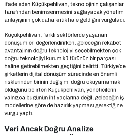
ifade eden Küçükpehlivan, teknolojinin çalışanlar
tarafından benimsenmesini sağlayacak yönetim
anlayışının çok daha kritik hale geldiğini vurguladı.
Küçükpehlivan, farklı sektörlerde yaşanan
dönüşümleri değerlendirirken, geleceğin rekabet
avantajının doğru teknolojiyi seçebilmekten çok,
doğru teknolojiyi kurum kültürünün bir parçası
haline getirebilmekten geçtiğini belirtti. Türkiye’de
şirketlerin dijital dönüşüm sürecinde en önemli
risklerinden birinin değişimi doğru okuyamamak
olduğunu belirten Küçükpehlivan, yöneticilerin
yalnızca bugünün ihtiyaçlarına değil, geleceğin iş
modellerine göre de hazırlık yapması gerektiğine
vurgu yaptı.
Veri Ancak Doğru Analize