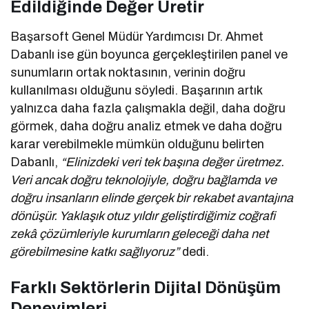
Edildiğinde Değer Üretir
Başarsoft Genel Müdür Yardımcısı Dr. Ahmet
Dabanlı ise gün boyunca gerçekleştirilen panel ve
sunumların ortak noktasının, verinin doğru
kullanılması olduğunu söyledi. Başarının artık
yalnızca daha fazla çalışmakla değil, daha doğru
görmek, daha doğru analiz etmek ve daha doğru
karar verebilmekle mümkün olduğunu belirten
Dabanlı,
“Elinizdeki veri tek başına değer üretmez.
Veri ancak doğru teknolojiyle, doğru bağlamda ve
doğru insanların elinde gerçek bir rekabet avantajına
dönüşür. Yaklaşık otuz yıldır geliştirdiğimiz coğrafi
zekâ çözümleriyle kurumların geleceği daha net
görebilmesine katkı sağlıyoruz”
dedi.
Farklı Sektörlerin Dijital Dönüşüm
Deneyimleri