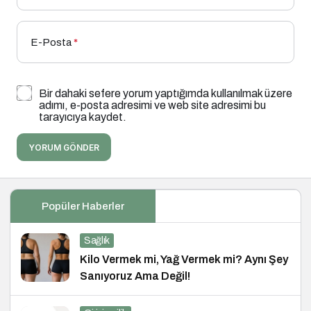
E-Posta
*
Bir dahaki sefere yorum yaptığımda kullanılmak üzere
adımı, e-posta adresimi ve web site adresimi bu
tarayıcıya kaydet.
YORUM GÖNDER
Popüler Haberler
Sağlık
Kilo Vermek mi, Yağ Vermek mi? Aynı Şey
Sanıyoruz Ama Değil!