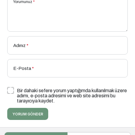
Yorumunuz
*
Adınız
*
E-Posta
*
Bir dahaki sefere yorum yaptığımda kullanılmak üzere
adımı, e-posta adresimi ve web site adresimi bu
tarayıcıya kaydet.
YORUM GÖNDER