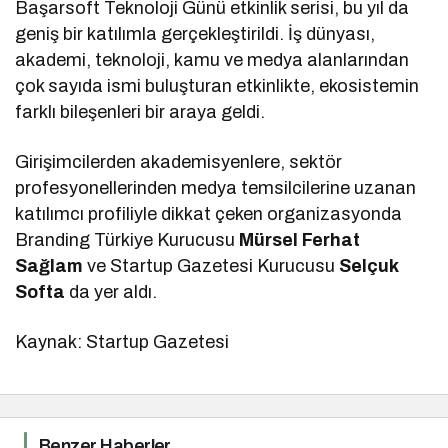
Başarsoft Teknoloji Günü etkinlik serisi, bu yıl da
geniş bir katılımla gerçekleştirildi. İş dünyası,
akademi, teknoloji, kamu ve medya alanlarından
çok sayıda ismi buluşturan etkinlikte, ekosistemin
farklı bileşenleri bir araya geldi.
Girişimcilerden akademisyenlere, sektör
profesyonellerinden medya temsilcilerine uzanan
katılımcı profiliyle dikkat çeken organizasyonda
Branding Türkiye Kurucusu
Mürsel Ferhat
Sağlam
ve Startup Gazetesi Kurucusu
Selçuk
Softa
da yer aldı.
Kaynak: Startup Gazetesi
Benzer Haberler