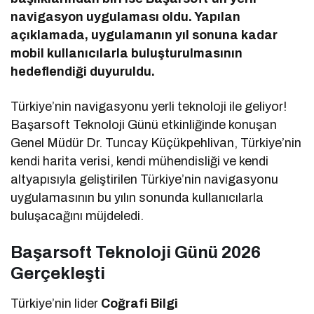
navigasyon uygulaması oldu. Yapılan
açıklamada, uygulamanın yıl sonuna kadar
mobil kullanıcılarla buluşturulmasının
hedeflendiği duyuruldu.
Türkiye’nin navigasyonu yerli teknoloji ile geliyor!
Başarsoft Teknoloji Günü etkinliğinde konuşan
Genel Müdür Dr. Tuncay Küçükpehlivan, Türkiye’nin
kendi harita verisi, kendi mühendisliği ve kendi
altyapısıyla geliştirilen Türkiye’nin navigasyonu
uygulamasının bu yılın sonunda kullanıcılarla
buluşacağını müjdeledi.
Başarsoft Teknoloji Günü 2026
Gerçekleşti
Türkiye’nin lider
Coğrafi Bilgi