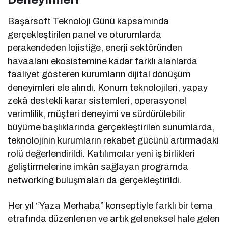
Başarsoft Teknoloji Günü kapsamında
gerçekleştirilen panel ve oturumlarda
perakendeden lojistiğe, enerji sektöründen
havaalanı ekosistemine kadar farklı alanlarda
faaliyet gösteren kurumların dijital dönüşüm
deneyimleri ele alındı. Konum teknolojileri, yapay
zekâ destekli karar sistemleri, operasyonel
verimlilik, müşteri deneyimi ve sürdürülebilir
büyüme başlıklarında gerçekleştirilen sunumlarda,
teknolojinin kurumların rekabet gücünü artırmadaki
rolü değerlendirildi. Katılımcılar yeni iş birlikleri
geliştirmelerine imkân sağlayan programda
networking buluşmaları da gerçekleştirildi.
Her yıl “Yaza Merhaba” konseptiyle farklı bir tema
etrafında düzenlenen ve artık geleneksel hale gelen