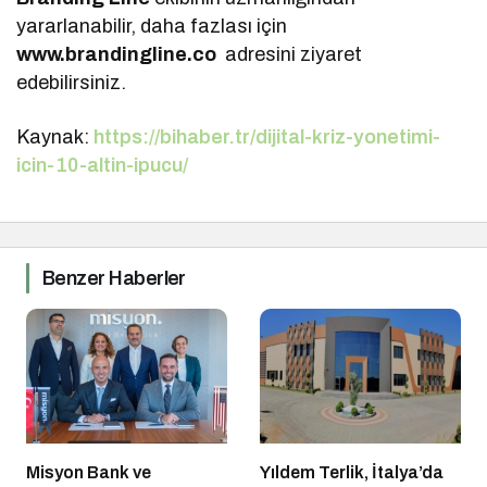
yararlanabilir, daha fazlası için
www.brandingline.co
adresini ziyaret
edebilirsiniz.
Kaynak:
https://bihaber.tr/dijital-kriz-yonetimi-
icin-10-altin-ipucu/
Benzer Haberler
Misyon Bank ve
Yıldem Terlik, İtalya’da