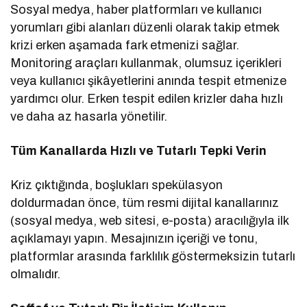
Sosyal medya, haber platformları ve kullanıcı
yorumları gibi alanları düzenli olarak takip etmek
krizi erken aşamada fark etmenizi sağlar.
Monitoring araçları kullanmak, olumsuz içerikleri
veya kullanıcı şikâyetlerini anında tespit etmenize
yardımcı olur. Erken tespit edilen krizler daha hızlı
ve daha az hasarla yönetilir.
Tüm Kanallarda Hızlı ve Tutarlı Tepki Verin
Kriz çıktığında, boşlukları spekülasyon
doldurmadan önce, tüm resmi dijital kanallarınız
(sosyal medya, web sitesi, e-posta) aracılığıyla ilk
açıklamayı yapın. Mesajınızın içeriği ve tonu,
platformlar arasında farklılık göstermeksizin tutarlı
olmalıdır.