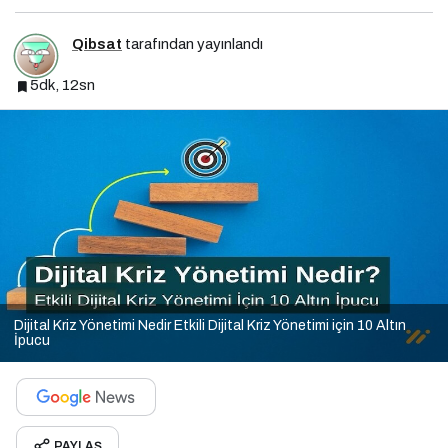
Qibsat
tarafından yayınlandı
5dk, 12sn
Dijital Kriz Yönetimi Nedir Etkili Dijital Kriz Yönetimi için 10 Altın
İpucu
PAYLAŞ