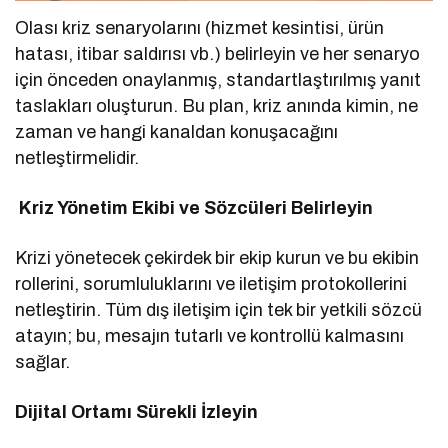
Olası kriz senaryolarını (hizmet kesintisi, ürün
hatası, itibar saldırısı vb.) belirleyin ve her senaryo
için önceden onaylanmış, standartlaştırılmış yanıt
taslakları oluşturun. Bu plan, kriz anında kimin, ne
zaman ve hangi kanaldan konuşacağını
netleştirmelidir.
Kriz Yönetim Ekibi ve Sözcüleri Belirleyin
Krizi yönetecek çekirdek bir ekip kurun ve bu ekibin
rollerini, sorumluluklarını ve iletişim protokollerini
netleştirin. Tüm dış iletişim için tek bir yetkili sözcü
atayın; bu, mesajın tutarlı ve kontrollü kalmasını
sağlar.
Dijital Ortamı Sürekli İzleyin