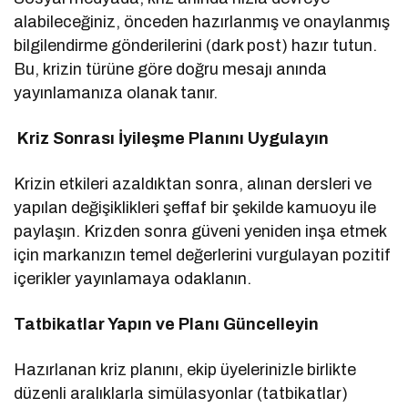
alabileceğiniz, önceden hazırlanmış ve onaylanmış
bilgilendirme gönderilerini (dark post) hazır tutun.
Bu, krizin türüne göre doğru mesajı anında
yayınlamanıza olanak tanır.
Kriz Sonrası İyileşme Planını Uygulayın
Krizin etkileri azaldıktan sonra, alınan dersleri ve
yapılan değişiklikleri şeffaf bir şekilde kamuoyu ile
paylaşın. Krizden sonra güveni yeniden inşa etmek
için markanızın temel değerlerini vurgulayan pozitif
içerikler yayınlamaya odaklanın.
Tatbikatlar Yapın ve Planı Güncelleyin
Hazırlanan kriz planını, ekip üyelerinizle birlikte
düzenli aralıklarla simülasyonlar (tatbikatlar)