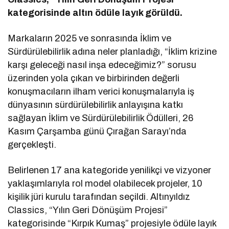
kategorisinde altın ödüle layık görüldü.
Markaların 2025 ve sonrasında İklim ve
Sürdürülebilirlik adına neler planladığı, “İklim krizine
karşı geleceği nasıl inşa edeceğimiz?” sorusu
üzerinden yola çıkan ve birbirinden değerli
konuşmacıların ilham verici konuşmalarıyla iş
dünyasının sürdürülebilirlik anlayışına katkı
sağlayan İklim ve Sürdürülebilirlik Ödülleri, 26
Kasım Çarşamba günü Çırağan Sarayı’nda
gerçekleşti.
Belirlenen 17 ana kategoride yenilikçi ve vizyoner
yaklaşımlarıyla rol model olabilecek projeler, 10
kişilik jüri kurulu tarafından seçildi. Altınyıldız
Classics, “Yılın Geri Dönüşüm Projesi”
kategorisinde “Kırpık Kumaş” projesiyle ödüle layık