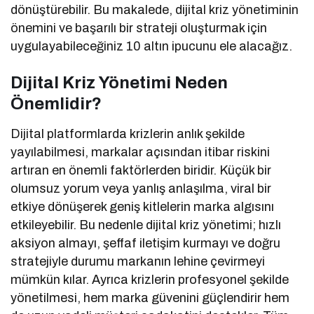
dönüştürebilir. Bu makalede, dijital kriz yönetiminin
önemini ve başarılı bir strateji oluşturmak için
uygulayabileceğiniz 10 altın ipucunu ele alacağız.
Dijital Kriz Yönetimi Neden
Önemlidir?
Dijital platformlarda krizlerin anlık şekilde
yayılabilmesi, markalar açısından itibar riskini
artıran en önemli faktörlerden biridir. Küçük bir
olumsuz yorum veya yanlış anlaşılma, viral bir
etkiye dönüşerek geniş kitlelerin marka algısını
etkileyebilir. Bu nedenle dijital kriz yönetimi; hızlı
aksiyon almayı, şeffaf iletişim kurmayı ve doğru
stratejiyle durumu markanın lehine çevirmeyi
mümkün kılar. Ayrıca krizlerin profesyonel şekilde
yönetilmesi, hem marka güvenini güçlendirir hem